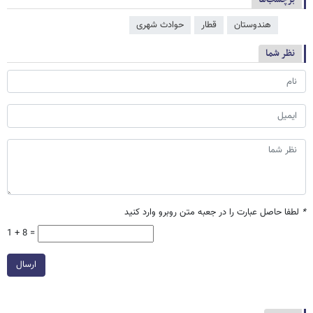
هندوستان
قطار
حوادث شهری
نظر شما
*
لطفا حاصل عبارت را در جعبه متن روبرو وارد کنید
1 + 8 =
ارسال