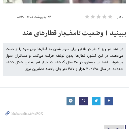
۲۲ اردیبهشت ۱۴۰۵ - ۰۸:۳۰
۰ نفر
ببینید | وضعیت تاسف‌بار قطارهای هند
در هند هر روز ۶ نفر در تلاش برای سوار شدن به قطارها جان خود را از دست
می‌دهند. در این کشور، قطارها بدون توقف حرکت می‌کنند و مسافران سوار
می‌شوند. فقط در مومبای، در ۲۰ سال گذشته ۶۶ هزار نفر به این شکل کشته
شده‌اند. در سال ۲۰۲۵، ۲ هزار و ۲۸۷ نفر جان باختند./صابرین نیوز
برچسب‌ها