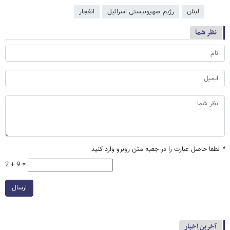
لبنان
رژیم صهیونیستی اسرائیل
انفجار
نظر شما
*
لطفا حاصل عبارت را در جعبه متن روبرو وارد کنید
2 + 9 =
ارسال
آخرین اخبار