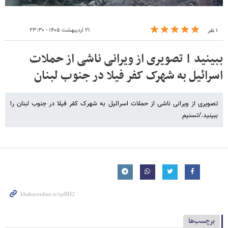
۲۱ اردیبهشت ۱۴۰۵ - ۲۳:۳۰
۱ نفر
ببینید | تصویری از ویرانی ناشی از حملات
اسرائیل به شهرک کفر فیلا در جنوب لبنان
تصویری از ویرانی ناشی از حملات اسرائیل به شهرک کفر فیلا در جنوب لبنان را
ببینید./تسنیم
برچسب‌ها