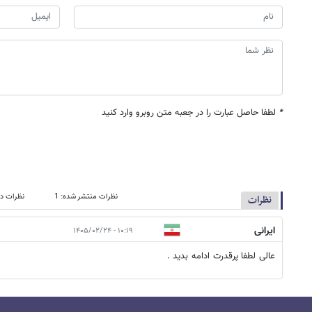
*
لطفا حاصل عبارت را در جعبه متن روبرو وارد کنید
نظرات منتشر شده: 1
نظرات در
نظرات
ایرانی
۱۰:۱۹ - ۱۴۰۵/۰۲/۲۴
عالی لطفا پرقدرت ادامه بدید .