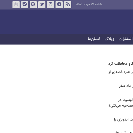
شنبه ۱۷ مرداد ۱۴۰۵
انتشارات
وبلاگ
استان‌ها
گاو محافظت کرد
هنر؛ قصه‌ای از
 ماه صفر
اوسیما در
صاحبه‌ می‌کنی؟!
ت اندونزی را