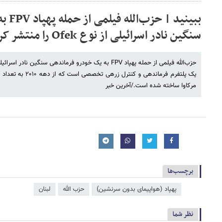
ببینید
سنگین نادر اسرائیلی از نوع Ofek را منتشر کرد
یک پلتفرم فرماندهی و 
مرکاوا ساخته شده است./آخرین خبر
برچسب‌ها
پهپاد (هواپیمای بدون سرنشین)
حزب الله
لبنان
نظر شما