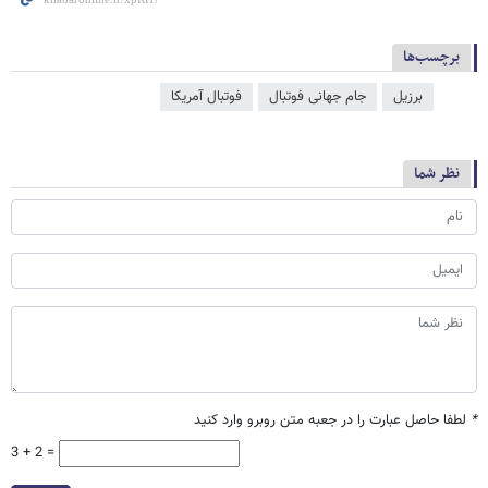
برچسب‌ها
برزیل
جام جهانی فوتبال
فوتبال آمریکا
نظر شما
*
لطفا حاصل عبارت را در جعبه متن روبرو وارد کنید
3 + 2 =