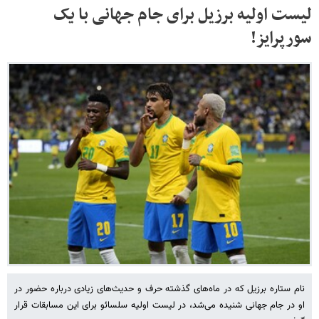
لیست اولیه برزیل برای جام جهانی با یک
سورپرایز!
نام ستاره برزیل که در ماه‎‌های گذشته حرف‌ و حدیث‌های زیادی درباره حضور در
او در جام جهانی شنیده می‌شد، در لیست اولیه سلسائو برای این مسابقات قرار