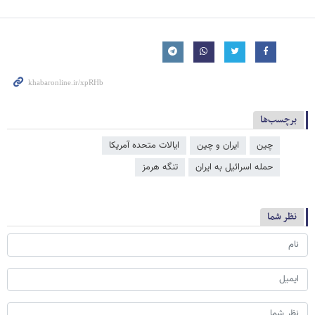
برچسب‌ها
چین
ایران و چین
ایالات متحده آمریکا
حمله اسرائیل به ایران
تنگه هرمز
نظر شما