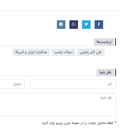
برچسب‌ها
علی اکبر ولایتی
دونالد ترامپ
مذاکرات ایران و آمریکا
نظر شما
*
لطفا حاصل عبارت را در جعبه متن روبرو وارد کنید