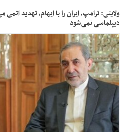
ولایتی: ترامپ، ایران را با ایهام، تهدید اتمی می
دیپلماسی نمی‌شود