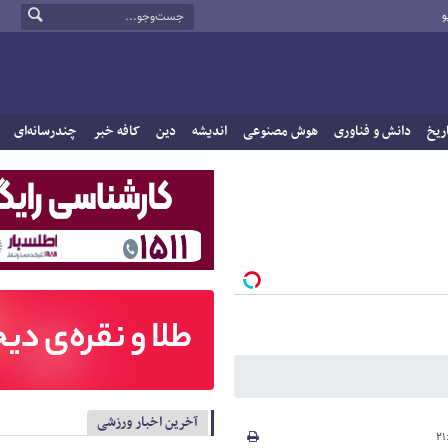
و
ریخ
دانش و فناوری
هوش مصنوعی
اندیشه
دین
کافه خبر
چندرسانه‌ای
آخرین اخبار ورزشی