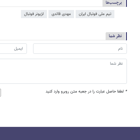
برچسب‌ها
تیم ملی فوتبال ایران
مهدی قائدی
لژیونر فوتبال
نظر شما
*
لطفا حاصل عبارت را در جعبه متن روبرو وارد کنید