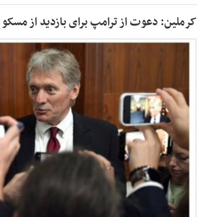
کرملین: دعوت از ترامپ برای بازدید از مسکو