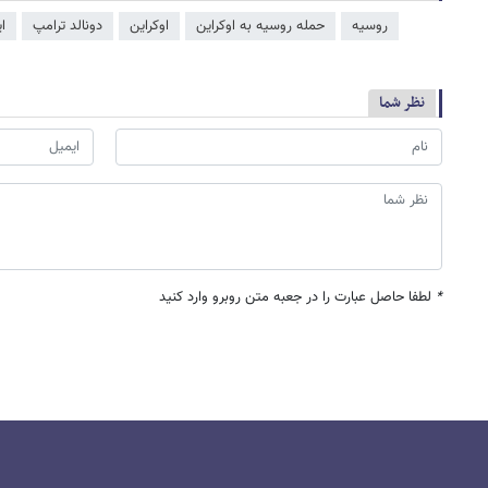
روسیه
حمله روسیه به اوکراین
اوکراین
دونالد ترامپ
ا
نظر شما
*
لطفا حاصل عبارت را در جعبه متن روبرو وارد کنید