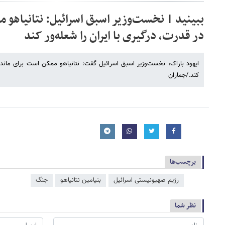
ببینید | نخست‌وزیر اسبق اسرائیل: نتانیاهو 
در قدرت، درگیری با ایران را شعله‌ور کند
ایهود باراک، نخست‌وزیر اسبق اسرائیل گفت: نتانیاهو ممکن است برای ماندن 
کند./جماران
برچسب‌ها
رژیم صهیونیستی اسرائیل
بنیامین نتانیاهو
جنگ
نظر شما