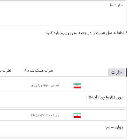
*
لطفا حاصل عبارت را در جعبه متن روبرو وارد کنید
نظرات منتشر شده: 4
نظرات در
نظرات
۰۸:۲۳ - ۱۴۰۵/۰۲/۲۲
این رفتارها چیه آخه!!!!
۰۸:۲۷ - ۱۴۰۵/۰۲/۲۲
جهان سوم