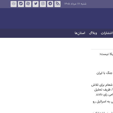
شنبه ۱۷ مرداد ۱۴۰۵
انتشارات
وبلاگ
استان‌ها
ریکا نیست؛
جنگ با ایران
 شعام برای تلاش
/ ظریف تحلیل
امی رای دادند
ی به اسرائیل رو