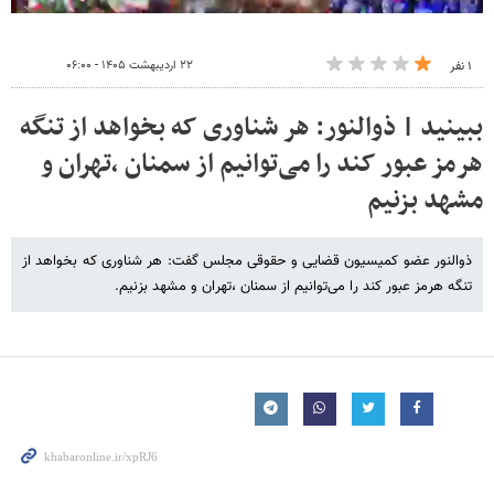
۲۲ اردیبهشت ۱۴۰۵ - ۰۶:۰۰
۱ نفر
ببینید | ذوالنور: هر شناوری که بخواهد از تنگه
هرمز عبور کند را می‌توانیم از سمنان ،تهران و
مشهد بزنیم
ذوالنور عضو کمیسیون قضایی و حقوقی مجلس گفت: هر شناوری که بخواهد از
تنگه هرمز عبور کند را می‌توانیم از سمنان ،تهران و مشهد بزنیم.