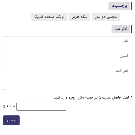
برچسب‌ها
مجتبی ذوالنور
تنگه هرمز
ایالات متحده آمریکا
نظر شما
*
لطفا حاصل عبارت را در جعبه متن روبرو وارد کنید
3 + 1 =
ارسال