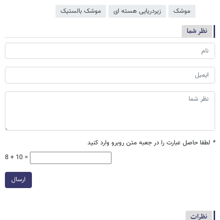
موشک
زیردریایی هسته ای
موشک بالستیک
نظر شما
*
لطفا حاصل عبارت را در جعبه متن روبرو وارد کنید
8 + 10 =
ارسال
نظرات