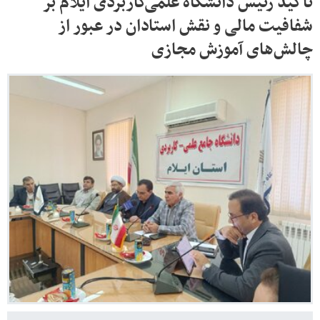
تأکید رئیس دانشگاه علمی‌کاربردی ایلام بر
شفافیت مالی و نقش استادان در عبور از
چالش‌های آموزش مجازی