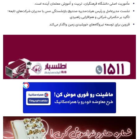
مأموریت اصلی دانشگاه فرهنگیان، تربیت و آموزش معلمان آینده است.
نشست مدیرعامل و رئیس هیئت‌مدیره صندوق بازنشستگی مس با مدیران شرکت‌های تابعه؛
تأکید بر حکمرانی شرکتی و هم‌افزایی راهبردی
قزوین برای توسعه نیروگاه‌های خورشیدی زمین واگذار می‌کند