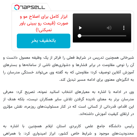
ابزار کامل برای اصلاح مو و
صورت (قیمت رو ببینی باور
نمیکنی!)
باتخفیف بخر
شیرخانی همچنین تدریس در شرایط فعلی را فراتر از یک وظیفه معمول دانست و
آن را نوعی مقاومت در برابر فشارها و دشواری‌های ناشی از سامانه‌ها و بسترهای
آموزش آنلاین توصیف کرد؛ مقاومتی که به گفته وی می‌تواند خستگی مدرسان را
به انگیزه‌ای معنوی برای ادامه مسیر تبدیل کند.
وی در ادامه با اشاره به معیارهای انتخاب اساتید نمونه، تصریح کرد: معرفی
مدرسان برتر به معنای نادیده گرفتن تلاش سایر همکاران نیست، بلکه هدف از
این اقدام، قدردانی از کسانی است که در کنار مسئولیت‌های روزمره، نقش مؤثری
در ارتقای کیفیت آموزش داشته‌اند.
رئیس دانشگاه جامع علمی کاربردی استان ایلام همچنین با اشاره به
محدودیت‌های موجود و شرایط خاص کشور، ابراز امیدواری کرد: با همراهی