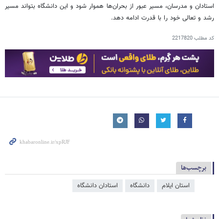
استادان و مدرسان، مسیر عبور از بحران‌ها هموار شود و این دانشگاه بتواند مسیر
رشد و تعالی خود را با قدرت ادامه دهد.
کد مطلب
2217820
برچسب‌ها
استان ایلام
دانشگاه
استادان دانشگاه