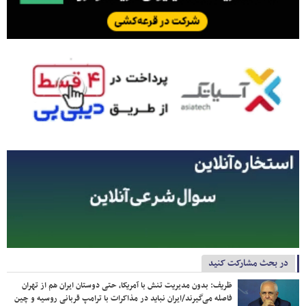
در بحث مشارکت کنید
ظریف: بدون مدیریت تنش با آمریکا، حتی دوستان ایران هم از تهران
فاصله می‌گیرند/ایران نباید در مذاکرات با ترامپ قربانی روسیه و چین