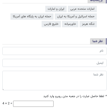
برچسب‌ها
امارات متحده عربی
ایران و امارات
حمله اسرائیل و آمریکا به ایران
حمله ایران به پایگاه های آمریکا
تنگه هرمز
خاورمیانه
خلیج فارس
نظر شما
*
لطفا حاصل عبارت را در جعبه متن روبرو وارد کنید
4 + 2 =