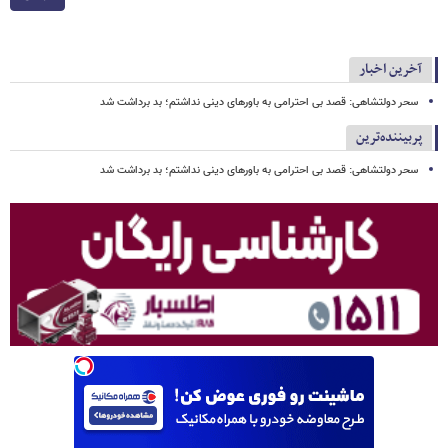
آخرین اخبار
سحر دولتشاهی: قصد بی احترامی به باورهای دینی نداشتم؛ بد برداشت شد
پربیننده‌ترین
سحر دولتشاهی: قصد بی احترامی به باورهای دینی نداشتم؛ بد برداشت شد