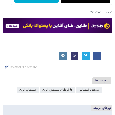
کد مطلب
2217840
برچسب‌ها
مسعود کیمیایی
کارگردانان سینمای ایران
سینمای ایران
خبرهای مرتبط