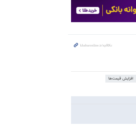
افزایش قیمت‌ها