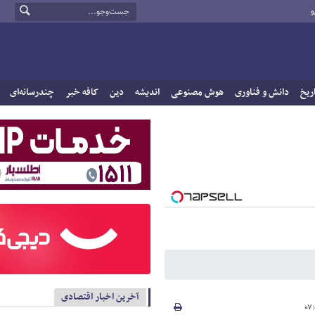
و
ریخ
دانش و فناوری
هوش مصنوعی
اندیشه
دین
کافه خبر
چندرسانه‌ای
آخرین اخبار اقتصادی