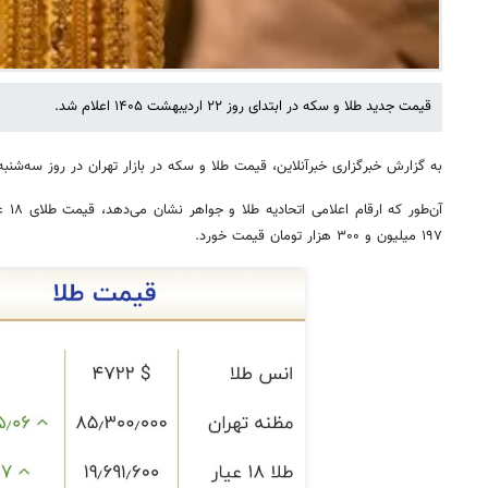
قیمت جدید طلا و سکه در ابتدای روز ۲۲ اردیبهشت ۱۴۰۵ اعلام شد.
به گزارش خبرگزاری خبرآنلاین، قیمت طلا و سکه در بازار تهران در روز سه‌
۱۹۷ میلیون و ۳۰۰ هزار تومان قیمت خورد.