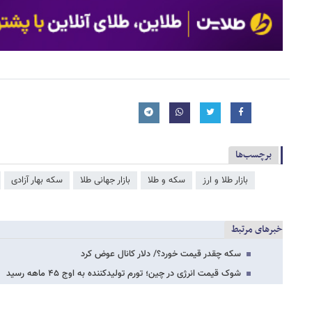
برچسب‌ها
بازار طلا و ارز
سکه و طلا
بازار جهانی طلا
سکه بهار آزادی
خبرهای مرتبط
سکه چقدر قیمت خورد؟/ دلار کانال عوض کرد
شوک قیمت انرژی در چین؛ تورم تولیدکننده به اوج ۴۵ ماهه رسید