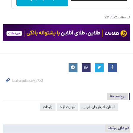
کد مطلب
2217872
برچسب‌ها
استان آذربایجان غربی
تجارت آزاد
واردات
خبرهای مرتبط