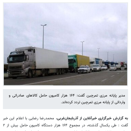
مدیر پایانه مرزی تمرچین گفت: ۱۶۴ هزار کامیون حامل کالاهای صادراتی و
وارداتی از پایانه مرزی تمرچین تردد کرده‌اند.
به گزارش خبرگزاری خبرآنلاین از آذربایجان‌غربی
، محمدرضا رضایی با اعلام این خبر
گفت : طی یکسال گذشته، در مجموع ۱۶۴ هزار دستگاه کامیون حامل بیش از ۲