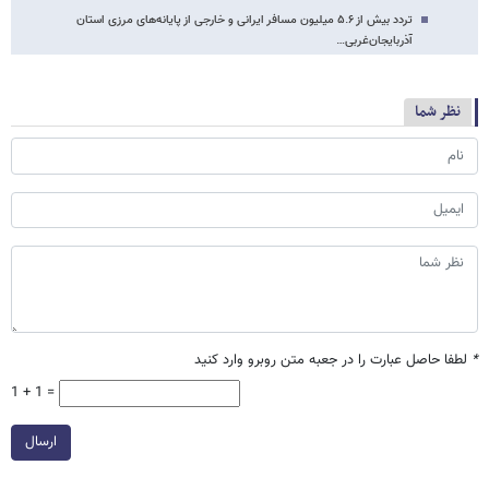
تردد بیش از ۵.۶ میلیون مسافر ایرانی و خارجی از پایانه‌های مرزی استان
آذربایجان‌غربی…
نظر شما
*
لطفا حاصل عبارت را در جعبه متن روبرو وارد کنید
1 + 1 =
ارسال