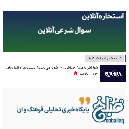
در بحث مشارکت کنید
شما نظر بدهید/ خبرآنلاین را چگونه می‌بینید؟ پیشنهادها و انتقادهای
خود را بگویید