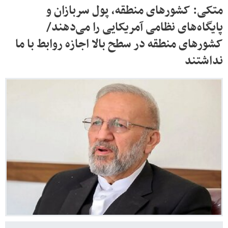
متکی: کشورهای منطقه، پول سربازان و
پایگاه‌های نظامی آمریکایی را می‌دهند/
کشورهای منطقه در سطح بالا اجازه روابط با ما
نداشتند