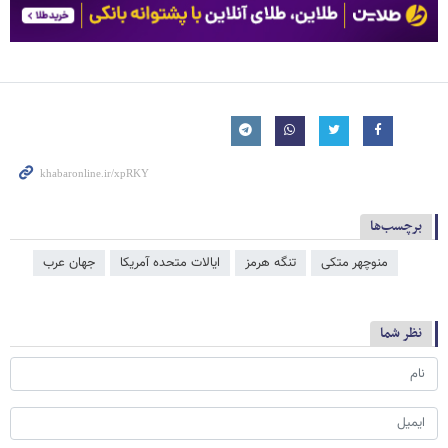
برچسب‌ها
منوچهر متکی
تنگه هرمز
ایالات متحده آمریکا
جهان عرب
نظر شما