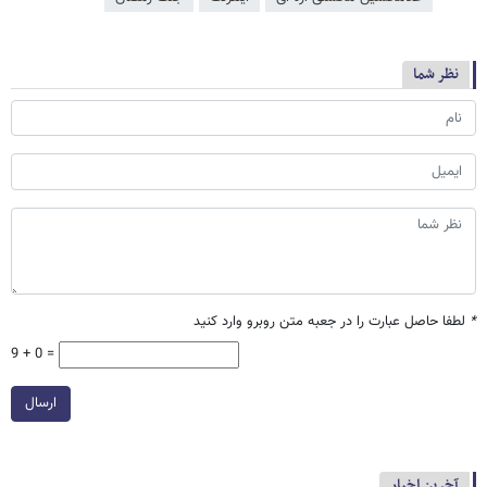
نظر شما
*
لطفا حاصل عبارت را در جعبه متن روبرو وارد کنید
9 + 0 =
ارسال
آخرین اخبار