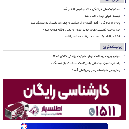
محدودیت‌های ترافیکی جاده چالوس اعلام شد
کیفیت هوای تهران اعلام شد
پایان ۱۱ ماه فرار؛ قاتل قهرمان کراسفیت با چهره‌ای تغییرکرده دستگیر شد
چرا ساخت آرامستان‌های جدید تهران با تعلل وقفه مواجه شد؟
کشف بقایای یک جسد در ارتفاعات شمیرانات
پربیننده‌ترین
موضع وزارت بهداشت درباره ظرفیت پزشکی کنکور ۱۴۰۵
واکنش تامین اجتماعی به پرداخت مطالبات بازنشستگان
پیش‌بینی هواشناسی برای روزهای آینده