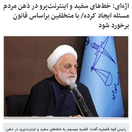
اژه‌ای: خط‌های سفید و اینترنت‌پرو در ذهن مردم
مسئله ایجاد کرده/ با متخلفین براساس قانون
برخورد شود
رئیس قوه قضاییه گفت: قضیه‌ موسوم به خط‌های سفید و اینترنت‌پرو، در ذهن