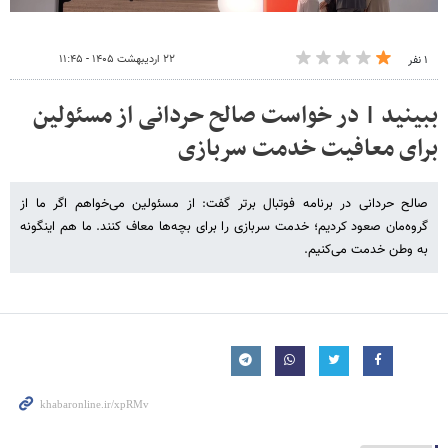
۲۲ اردیبهشت ۱۴۰۵ - ۱۱:۴۵
۱ نفر
ببینید | در خواست صالح حردانی از مسئولین
برای معافیت خدمت سربازی
صالح حردانی در برنامه فوتبال برتر گفت: از مسئولین می‌خواهم اگر ما از
گروه‌مان صعود کردیم؛ خدمت سربازی را برای بچه‌ها معاف کنند. ما هم اینگونه
به وطن خدمت می‌کنیم.