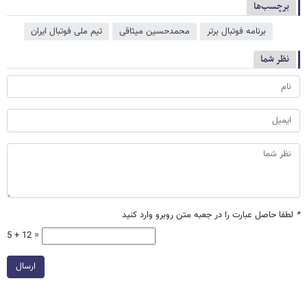
برچسب‌ها
برنامه فوتبال برتر
محمدحسین میثاقی
تیم ملی فوتبال ایران
نظر شما
*
لطفا حاصل عبارت را در جعبه متن روبرو وارد کنید
5 + 12 =
ارسال