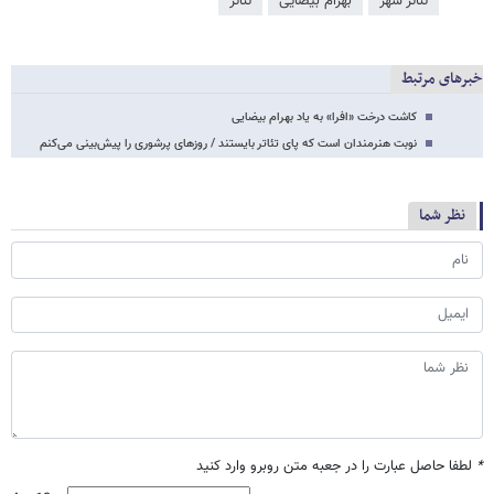
تئاتر شهر
بهرام بیضایی
تئاتر
خبرهای مرتبط
کاشت درخت «افرا» به یاد بهرام بیضایی
نوبت هنرمندان است که پای تئاتر بایستند / روزهای پرشوری را پیش‌بینی می‌کنم
نظر شما
*
لطفا حاصل عبارت را در جعبه متن روبرو وارد کنید