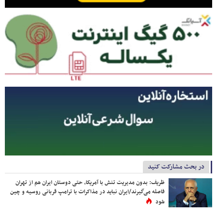
در بحث مشارکت کنید
ظریف: بدون مدیریت تنش با آمریکا، حتی دوستان ایران هم از تهران
فاصله می‌گیرند/ایران نباید در مذاکرات با ترامپ قربانی روسیه و چین
شود