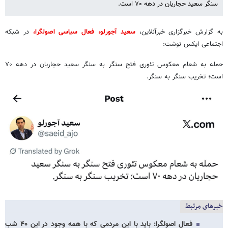
سنگر سعید حجاریان در دهه ۷۰ است.
به گزارش خبرگزاری خبرآنلاین،
سعید آجورلو، فعال سیاسی اصولگرا،
در شبکه
اجتماعی ایکس نوشت:
حمله به شعام معکوس تئوری فتح سنگر به سنگر سعید حجاریان در دهه ۷۰
است؛ تخریب سنگر به سنگر.
خبرهای مرتبط
فعال اصولگرا: باید با این مردمی که با همه وجود در این ۴۰ شب