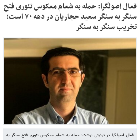
فعال اصولگرا: حمله به شعام معکوس تئوری فتح
سنگر به سنگر سعید حجاریان در دهه ۷۰ است؛
تخریب سنگر به سنگر
فعال اصولگرا در توئیتی نوشت: حمله به شعام معکوس تئوری فتح سنگر به