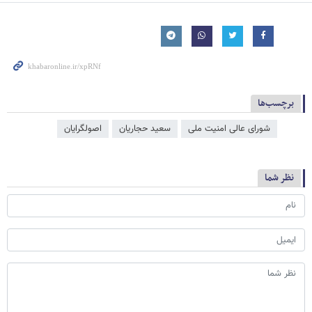
برچسب‌ها
شورای عالی امنیت ملی
سعید حجاریان
اصولگرایان
نظر شما