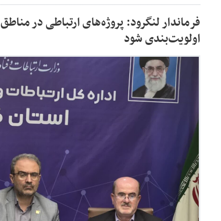
فرماندار لنگرود: پروژه‌های ارتباطی در مناط
اولویت‌بندی شود