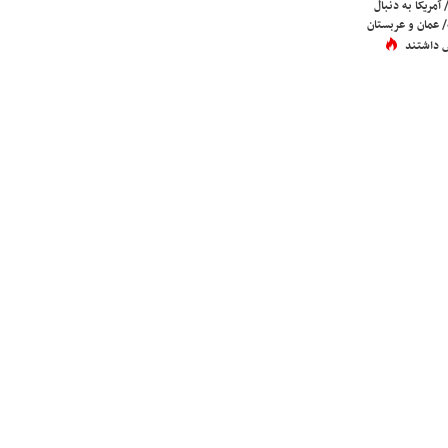
 آمریکا به دنبال
عمان و عربستان
 داشتند