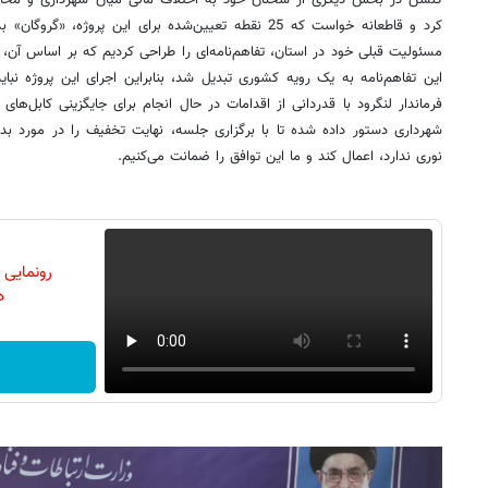
گلشن در بخش دیگری از سخنان خود به اختلاف مالی میان شهرداری و مخابرا
کرد و قاطعانه خواست که 25 نقطه تعیین‌شده برای این پروژه
مسئولیت قبلی خود در استان، تفاهم‌نامه‌ای را طراحی کردیم که بر اساس آن، حف
این تفاهم‌نامه به یک رویه کشوری تبدیل شد، بنابراین اجرای این پروژه نب
فرماندار لنگرود با قدردانی از اقدامات در حال انجام برای جایگزینی کابل‌
شهرداری دستور داده شده تا با برگزاری جلسه، نهایت تخفیف را در مورد بده
نوری ندارد، اعمال کند و ما این توافق را ضمانت می‌کنیم.
رونمایی
دن