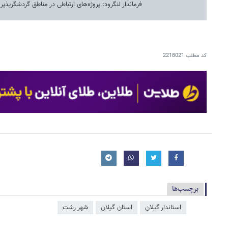
فرماندار لنگرود: پروژه‌های ارتباطی در مناطق گردشگرپذیر
کد مطلب
2218021
برچسب‌ها
استاندار گیلان
استان گیلان
شهر رشت