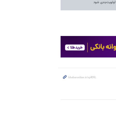
 اولویت‌بندی شود