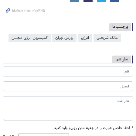
برچسب‌ها
مالک شریعتی
انرژی
بورس تهران
کمیسیون انرژی مجلس
نظر شما
*
لطفا حاصل عبارت را در جعبه متن روبرو وارد کنید