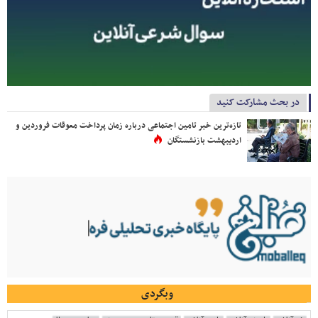
در بحث مشارکت کنید
تازه‌ترین خبر تامین اجتماعی درباره زمان پرداخت معوقات فروردین و
اردیبهشت بازنشستگان
وبگردی