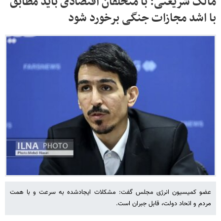
مالک شریعتی: با متخلفان اقتصادی باید مطابق
با اشد مجازات جنگی برخورد شود
عضو کمیسیون انرژی مجلس گفت: مشکلات ایجادشده به سرعت و با همت
مردم و اتحاد دولت، قابل جبران است.