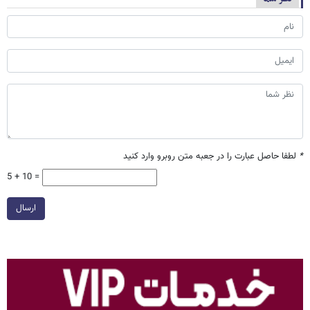
*
لطفا حاصل عبارت را در جعبه متن روبرو وارد کنید
5 + 10 =
ارسال