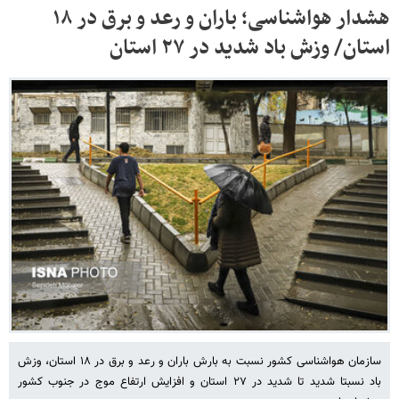
هشدار هواشناسی؛ باران و رعد و برق در ۱۸
استان/ وزش باد شدید در ۲۷ استان
سازمان هواشناسی کشور نسبت به بارش باران و رعد و برق در ۱۸ استان، وزش
باد نسبتا شدید تا شدید در ۲۷ استان و افزایش ارتفاع موج در جنوب کشور