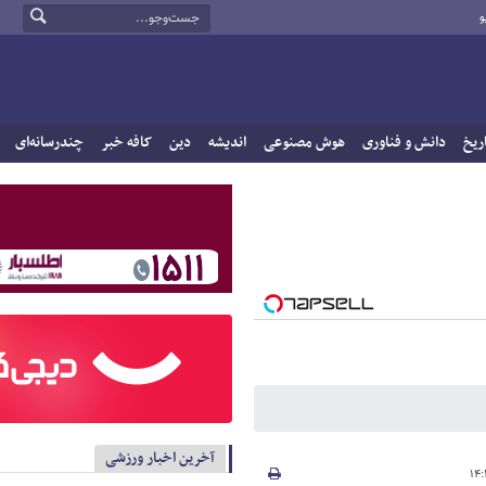
و
ریخ
دانش و فناوری
هوش مصنوعی
اندیشه
دین
کافه خبر
چندرسانه‌ای
آخرین اخبار ورزشی