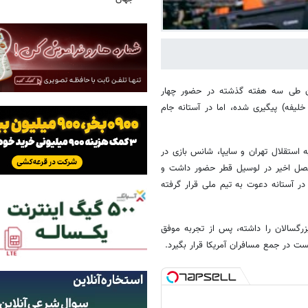
یران طی سه هفته گذشته در حضور چهار
خلیفه) پیگیری شده، اما در آستانه جام
ستقلال تهران و سایپا، شانس بازی در
ورد و طی فصل اخیر در لوسیل قطر حضور داشت و
 آستانه دعوت به تیم ملی قرار گرفته
 ملی بزرگسالان را داشته، پس از تجربه موفق
ت در جمع مسافران آمریکا قرار بگیرد.