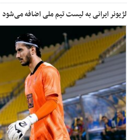
لژیونر ایرانی به لیست تیم ملی اضافه می‌شود