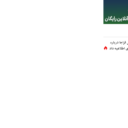
فراجا درباره
 اطلاعیه داد