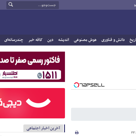
و
ریخ
دانش و فناوری
هوش مصنوعی
اندیشه
دین
کافه خبر
چندرسانه‌ای
آخرین اخبار اجتماعی