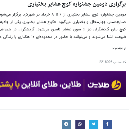
برگزاری دومین جشنواره کوچ عشایر بختیاری
دومین جشنواره کوچ عشایر بختیاری از ۶ تا ۸ خرداد
صنایع‌دستی چهارمحال و بختیاری می‌گوید: «کوچ عشایر بختیاری یکی از جاذب
کوچ برای گردشگران نیز از سوی عشایر تامین می‌شود. گردشگران در همراهی 
طبیعت آشنا می‌شوند و می‌توانند با حضور در محدوده‌ای ۱۰ هکتاری با زندگی عشایری همراه باشند.»
۲۳۳۲۱۷
کد مطلب
2218096