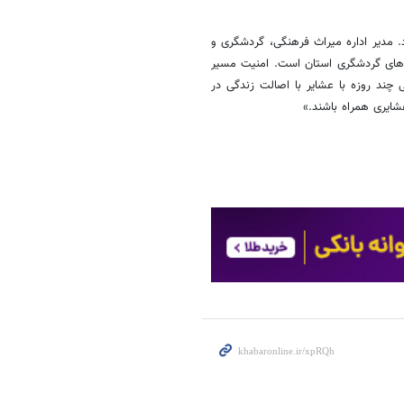
 در شهرکرد برگزار می‌شود. مدیر اداره میراث فرهنگی، گردشگری و
ه‌های گردشگری استان است. امنیت مسیر
چند روزه با عشایر با اصالت زندگی در