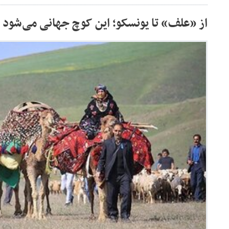
از «علف» تا یونسکو؛ این کوچ جهانی می‌شود