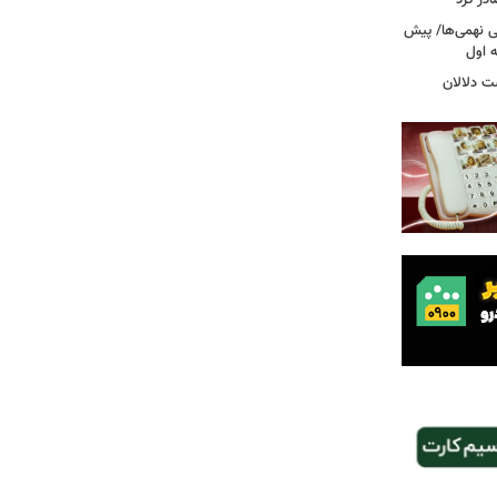
در کرد
تحصیلی نهمی‌ها/ پیش
ت دلالان