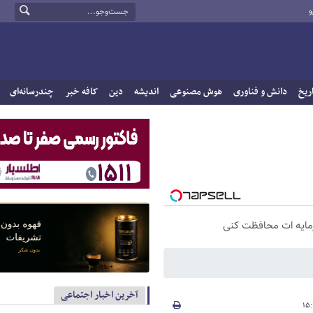
و
ریخ
دانش و فناوری
هوش مصنوعی
اندیشه
دین
کافه خبر
چندرسانه‌ای
سرمایه ات محافظت کنی
آخرین اخبار اجتماعی