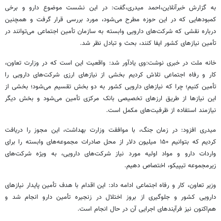
به گزارش خبرآنلاین،احمد میدری،گفت: در این نشست موضوع دارو و برخی
کمبودهایی که در این حوزه مطرح می‌شود، مورد بررسی قرار گرفت و همچنین
درباره نقشی که شرکت‌های دارویی وابسته به سازمان تأمین اجتماعی می‌توانند در
تأمین نیازهای کشور ایفا کنند، بحث و تبادل نظر شد.
خانه ملت در خبری نوشت:وی یادآور شد: واقعیت این است که در وزارت تعاون،
کار و رفاه اجتماعی تلاش کردیم بخشی از نیازهای ارزی شرکت‌های دارویی را
تأمین کنیم؛ چرا که نیازهای دارویی کشور به دو بخش تقسیم می‌شود؛ بخشی از
این نیازها از طریق ارزهای تخصیصی بانک مرکزی تأمین می‌شود و بخش دیگر
نیازمند استفاده از ظرفیت‌های مکمل است.
میدری افزود: در زمان جنگ، با موافقت وزارت بهداشت، این مجوز را دریافت
کردیم که بتوانیم ۱۵۰ میلیون دلار از محل صادرات مجموعه‌های وابسته را برای
واردات دارو و مواد اولیه مورد نیاز شرکت‌های دارویی، به‌ ویژه شرکت‌های
زیرمجموعه تیپیکو، اختصاص دهیم.
وزیر تعاون، کار و رفاه اجتماعی ادامه داد: این اقدام با هدف تأمین پایدار نیازهای
دارویی کشور و جلوگیری از بروز اختلال در زنجیره تأمین دارو انجام شد و
هم‌اکنون نیز فرآیندهای اجرایی آن در حال انجام است.