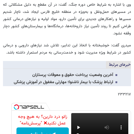
وی با اشاره به شرایط خاص دوره جنگ، گفت: در آن مقطع به دلیل مشکلاتی که
در مسیرهای حمل‌ونقل و به‌ویژه در منطقه خلیج فارس ایجاد شد، ناچار شدیم
مسیرها و راهکارهای جدیدی برای تأمین دارو، مواد اولیه و نیازهای درمانی کشور
طراحی کنیم تا روند تأمین نیاز داروخانه‌ها، درمانگاه‌ها و بیمارستان‌های کشور دچار
وقفه نشود.
میدری گفت: خوشبختانه با اتخاذ این تدابیر، تلاش شد نیازهای دارویی و درمانی
کشور در شرایط ویژه مدیریت شود و خدمت‌رسانی به مردم استمرار داشته باشد.
خبرهای مرتبط
آخرین وضعیت پرداخت حقوق و معوقات پرستاران
ارتباط پزشک با بیمار ناشنوا؛ مهارتی مغفول در آموزش پزشکی
۲۳۳۲۱۷
زانو درد دارین؟ به هیچ وجه
عمل نکنید❌ "پرسش‌نامه"