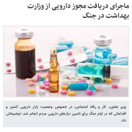
ماجرای دریافت مجوز دارویی از وزارت
بهداشت در جنگ
وزیر تعاون، کار و رفاه اجتماعی، در خصوص وضعیت بازار دارویی کشور و
اقداماتی که در ایام جنگ برای تامین نیازهای دارویی مردم انجام شد، توضیحاتی
داد.