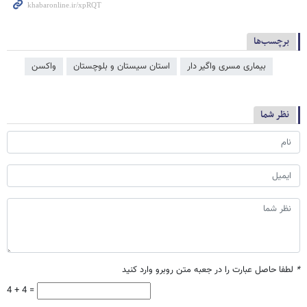
برچسب‌ها
بیماری مسری واگیر دار
استان سیستان و بلوچستان
واکسن
نظر شما
*
لطفا حاصل عبارت را در جعبه متن روبرو وارد کنید
4 + 4 =