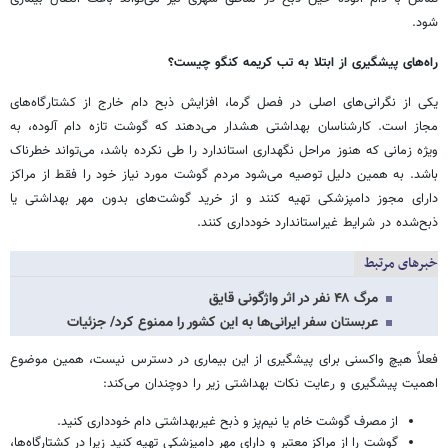
شود.
راه‌های پیشگیری از ابتلا به تب کریمه کنگو چیست؟
یکی از نگرانی‌های اصلی در فصل گرما، افزایش ذبح دام خارج از کشتارگاه‌های
مجاز است. کارشناسان بهداشتی هشدار می‌دهند که گوشت تازه دام آلوده، به
ویژه زمانی که هنوز مراحل نگهداری استاندارد را طی نکرده باشد، می‌تواند خطرناک
باشد. به همین دلیل توصیه می‌شود مردم گوشت مورد نیاز خود را فقط از مراکز
دارای مجوز دامپزشکی تهیه کنند و از خرید گوشت‌های بدون مهر بهداشتی یا
ذبح‌شده در شرایط غیراستاندارد خودداری کنند.
خبرهای مرتبط
مرگ ۴۸ نفر در اثر واژگونی قایق
عربستان سفر ایرانی‌ها به این کشور را ممنوع کرد/ جزئیات
فعلاً هیچ واکسنی برای پیشگیری از این بیماری در دسترس نیست، همین موضوع
اهمیت پیشگیری و رعایت نکات بهداشتی زیر را دوچندان می‌کند:
از مصرف گوشت خام یا نیم‌پز و ذبح غیربهداشتی دام خودداری کنید.
گوشت را از مراکز معتبر و دارای مهر دامپزشکی تهیه کنید زیرا در کشتارگاه‌ها،