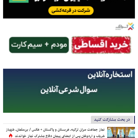
در بحث مشارکت کنید
نماز جماعت سران ترکیه، عربستان و پاکستان + عکس / بن‌سلمان، شهباز
شریف و اردوغان پس از امضای پیمان دفاع مشترک نماز خواندند