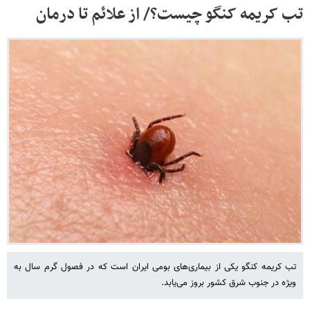
تب کریمه کنگو چیست؟/ از علائم تا درمان
تب کریمه کنگو یکی از بیماری‌های بومی ایران است که در فصول گرم سال به
ویژه در جنوب شرق کشور بروز می‌یابد.