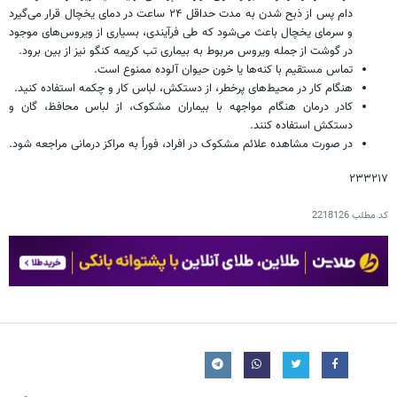
دام پس از ذبح شدن به مدت حداقل ۲۴ ساعت در دمای یخچال قرار می‌گیرد
و سرمای یخچال باعث می‌شود که طی فرآیندی، بسیاری از ویروس‌های موجود
در گوشت از جمله ویروس مربوط به بیماری تب کریمه کنگو نیز از بین برود.
تماس مستقیم با کنه‌ها یا خون حیوان آلوده ممنوع است.
هنگام کار در محیط‌های پرخطر، از دستکش، لباس کار و چکمه استفاده کنید.
کادر درمان هنگام مواجهه با بیماران مشکوک، از لباس محافظ، گان و
دستکش استفاده کنند.
در صورت مشاهده علائم مشکوک در افراد، فوراً به مراکز درمانی مراجعه شود.
۲۳۳۲۱۷
کد مطلب
2218126