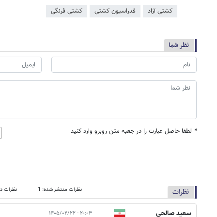
کشتی آزاد
فدراسیون کشتی
کشتی فرنگی
نظر شما
*
لطفا حاصل عبارت را در جعبه متن روبرو وارد کنید
نظرات منتشر شده: 1
نظرات در
نظرات
سعید صالحی
۲۰:۰۳ - ۱۴۰۵/۰۲/۲۲