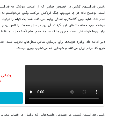
رئیس فدراسیون کشتی در خصوص فیلمی که از اصابت موشک به فدراسی
است، توضیح داد: هر جا می‌روم، جنگ فروکش می‌کند. وقتی می‌خواستم به س
موشک مورد حمله دشمنان قرار گرفت. آن روز در حال صحبت با تلفن بودم که
برای آن‌ها خوشبختی است و برای ما که جا مانده‌ایم، جای تأسف دارد. ما فقط و
کاری که مردم ایران می‌کنند و شهدایی که می‌دهیم، چیزی نیست.
رونمایی
دن
رئیس فدراسیون کشتی در خصوص حاشیه‌هایی که برایش در فضای مجازی به و