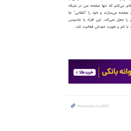
اعلام می‌کنم که تنها صفحه من در شبکه
 کسانی که با نام من صفحه می‌سازند و خود را "انقلابی" جا
 را جعل نمی‌کند. این افراد یا جاسوس
، با نام و هویت خودش فعالیت کند.