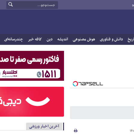
و
ریخ
دانش و فناوری
هوش مصنوعی
اندیشه
دین
کافه خبر
چندرسانه‌ای
آخرین اخبار ورزشی