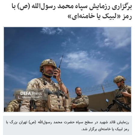
برگزاری رزمایش سپاه محمد رسول‌الله (ص) با
رمز «لبیک یا خامنه‌ای»
رزمایش قائد شهید در سطح سپاه حضرت محمد رسول‌الله (ص) تهران بزرگ با
رمز لبیک یا خامنه‌ای برگزار شد.