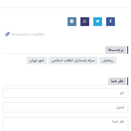
برچسب‌ها
رزمایش
سپاه پاسداران انقلاب اسلامی
شهر تهران
نظر شما