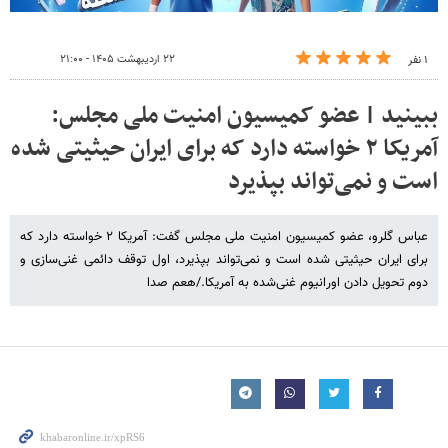
۲۲ اردیبهشت ۱۴۰۵ - ۲۱:۰۰
۱ نفر
ببینید | عضو کمیسیون امنیت ملی مجلس:
آمریکا ۲ خواسته دارد که برای ایران حیثیتی شده
است و نمی‌تواند بپذیرد
عباس گلرو، عضو کمیسیون امنیت ملی مجلس گفت: آمریکا ۲ خواسته دارد که
برای ایران حیثیتی شده است و نمی‌تواند بپذیرد، اول توقف دائمی غنی‌سازی و
دوم تحویل دادن اورانیوم غنی‌شده به آمریکا./هعم صدا