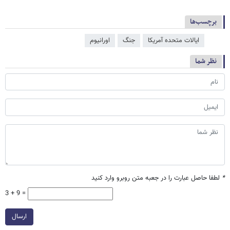
برچسب‌ها
ایالات متحده آمریکا
جنگ
اورانیوم
نظر شما
*
لطفا حاصل عبارت را در جعبه متن روبرو وارد کنید
3 + 9 =
ارسال