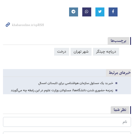
برچسب‌ها
دریاچه چیتگر
شهر تهران
درخت
خبرهای مرتبط
خبر بد یک مسئول سازمان هواشناسی برای تابستان امسال
زمزمه حضوری شدن دانشگاه‌ها/ مسئولان وزارت علوم در این رابطه چه می‌گویند
نظر شما