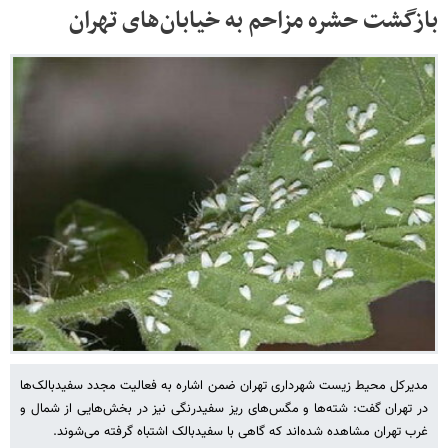
بازگشت حشره مزاحم به خیابان‌های تهران
مدیرکل محیط زیست شهرداری تهران ضمن اشاره به فعالیت مجدد سفیدبالک‌ها
در تهران گفت: شته‌ها و مگس‌های ریز سفیدرنگی نیز در بخش‌هایی از شمال و
غرب تهران مشاهده شده‌اند که گاهی با سفیدبالک اشتباه گرفته می‌شوند.