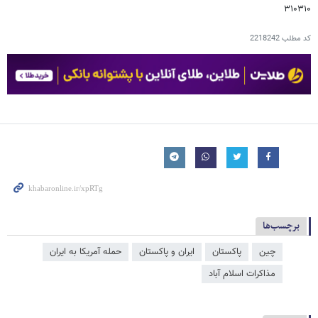
۳۱۰۳۱۰
کد مطلب
2218242
برچسب‌ها
چین
پاکستان
ایران و پاکستان
حمله آمریکا به ایران
مذاکرات اسلام آباد