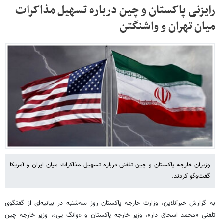
رایزنی پاکستان و چین درباره تسهیل مذاکرات
میان تهران و واشنگتن
وزیران خارجه پاکستان و چین تلفنی درباره تسهیل مذاکرات میان ایران و آمریکا
گفت‌وگو کردند.
به گزارش خبرآنلاین، وزارت خارجه پاکستان روز سه‌شنبه در بیانیه‌ای از گفتگوی
تلفنی «محمد اسحاق دار»، وزیر خارجه پاکستان و «وانگ یی»، وزیر خارجه چین