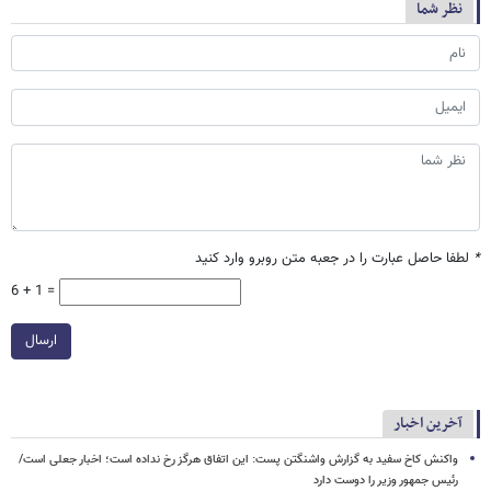
نظر شما
*
لطفا حاصل عبارت را در جعبه متن روبرو وارد کنید
6 + 1 =
ارسال
آخرین اخبار
واکنش کاخ سفید به گزارش واشنگتن پست: این اتفاق هرگز رخ نداده است؛ اخبار جعلی است/
رئیس جمهور وزیر را دوست دارد