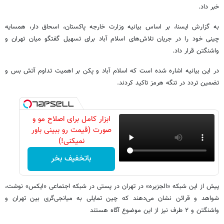
خبر داد.
به گزارش ایسنا، بر اساس بیانیه وزارت خارجه پاکستان، اسحاق‌ دار، همسایه
چینی خود را در جریان تلاش‌های اسلام آباد برای تسهیل گفتگو میان تهران و
واشنگتن قرار داد.
در این بیانیه اشاره شده است که اسلام آباد و پکن بر اهمیت تداوم آتش بس و
تضمین تردد در تنگه هرمز تاکید کردند.
ابزار کامل برای اصلاح مو و
صورت (قیمت رو ببینی باور
نمیکنی!)
باتخفیف بخر
پیش از این شبکه «الجزیره» در تهران در پستی در شبکه اجتماعی «ایکس» نوشت،
شواهد و قرائن نشان‌ می‌دهند که چین تمایلی به میانجی‌گری بین تهران و
واشنگتن و ۲ طرف نیز از این موضوع آگاه هستند