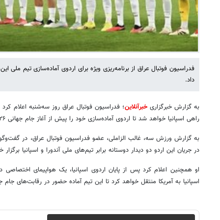
فدراسیون فوتبال عراق از برنامه‌ریزی ویژه برای اردوی آماده‌سازی تیم ملی ا
داد.
به گزارش خبرگزاری
خبرآنلاین
؛ فدراسیون فوتبال عراق روز سه‌شنبه اعلام کرد
راهی اسپانیا خواهد شد تا اردوی آماده‌سازی خود را پیش از آغاز جام جهانی ۲۰۲۶ برگزار کند.
به گزارش ورزش سه، غالب الزاملی، عضو فدراسیون فوتبال عراق، در گفت‌وگوی
در جریان این اردو دو دیدار دوستانه برابر تیم‌های ملی آندورا و اسپانیا برگزار خ
او همچنین اعلام کرد پس از پایان اردوی اسپانیا، یک هواپیمای اختصاصی دیگ
اسپانیا به آمریکا منتقل خواهد کرد تا این تیم آماده حضور در رقابت‌های جام 