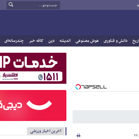
و
ریخ
دانش و فناوری
هوش مصنوعی
اندیشه
دین
کافه خبر
چندرسانه‌ای
آخرین اخبار ورزشی