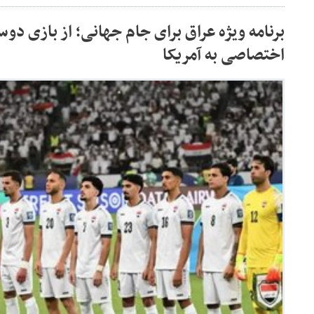
برنامه ویژه عراق برای جام جهانی؛ از بازی دوستان
اختصاصی به آمریکا