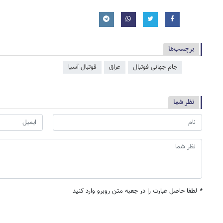
برچسب‌ها
جام جهانی فوتبال
عراق
فوتبال آسیا
نظر شما
*
لطفا حاصل عبارت را در جعبه متن روبرو وارد کنید