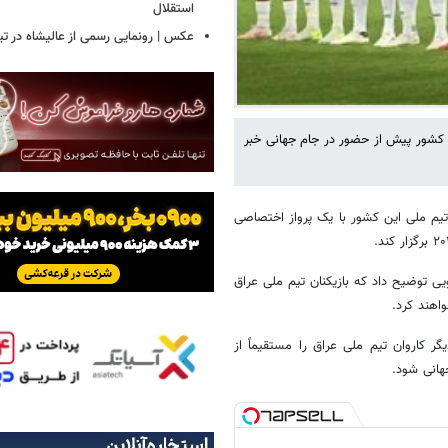
استقلال
عکس | رونمایی رسمی از عالیشاه در تی
ین کشور پیش از حضور در جام جهانی خبر
 تیم ملی این کشور با یک پرواز اختصاصی
ی توضیح داد که بازیکنان تیم ملی عراق
واهند کرد.
ر کاروان تیم ملی عراق را مستقیماً از
جهانی شود.