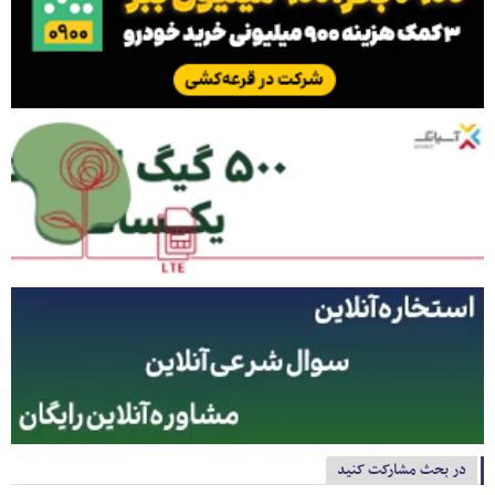
در بحث مشارکت کنید