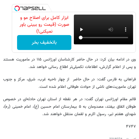
ابزار کامل برای اصلاح مو و
صورت (قیمت رو ببینی باور
نمیکنی!)
باتخفیف بخر
وی در ادامه بیان کرد: در حال حاضر کارشناسان اورژانس ۱۱۵ در ماموریت هستند
و پس از اعلام گزارش، اطلاعات تکمیلی‌تر اطلاع رسانی خواهد شد.
فراهانی به فارس گفت: در حال حاضر از چهار ناحیه غرب، شرق، مرکز و جنوب
تهران ماموریت‌های ناشی از حوادث طوفانی اعلام شده است.
قائم مقام اورژانس تهران گفت: در هر نقطه از استان تهران حادثه‌ای در خصوص
طوفان اتفاق بیفتد، مصدومان به ۵ بیمارستان امام حسین (ع)، امام خمینی (ره)،
شهدای هفتم تیر، رسول اکرم و لقمان منتقل خواهند شد.
۴۷۴۷