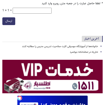
*
لطفا حاصل عبارت را در جعبه متن روبرو وارد کنید
1 + 1 =
ارسال
آخرین اخبار
خانواده‌ها از آموزشگاه موسیقی کارت صلاحیت تدریس مدرس را مطالبه کنند
«ناریا» در تماشاخانه جوانمرد