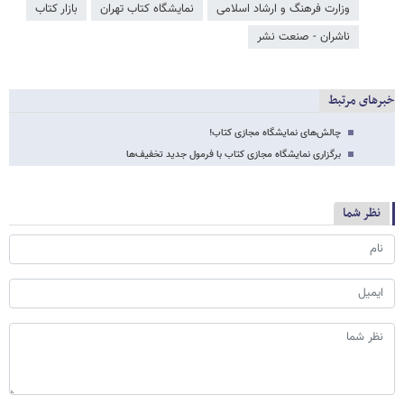
وزارت فرهنگ و ارشاد اسلامی
نمایشگاه کتاب تهران
بازار کتاب
ناشران - صنعت نشر
خبرهای مرتبط
چالش‌های نمایشگاه مجازی کتاب!
برگزاری نمایشگاه مجازی کتاب با فرمول جدید تخفیف‌ها
نظر شما