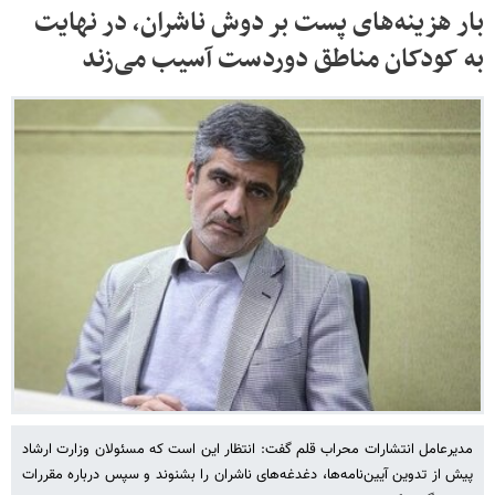
بار هزینه‌های پست بر دوش ناشران، در نهایت
به کودکان مناطق دوردست آسیب می‌زند
مدیرعامل انتشارات محراب قلم گفت: انتظار این است که مسئولان وزارت ارشاد
پیش از تدوین آیین‌نامه‌ها، دغدغه‌های ناشران را بشنوند و سپس درباره مقررات