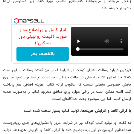
زندگی می‌کنند و می‌خواهند کتاب‌های مناسب تهیه کنند، زیرا دسترسی آن‌ها
دشوارتر خواهد شد.
ابزار کامل برای اصلاح مو و
صورت (قیمت رو ببینی باور
نمیکنی!)
باتخفیف بخر
فریدون درباره رسالت ناشران کودک در شرایط فعلی نیز گفت: رسالت ما این است
که تا حد امکان کتاب را، حتی در حالت حداقلی، به دست بچه‌ها برسانیم؛ اما برای
بخش خصوصی منطقی نیست که علاوه‌بر ارائه کتاب، هزینه اضافی هم پرداخت
کند. البته ممکن است در برخی موارد برای مناطق محروم کتاب را به‌صورت هدیه
ارسال کنیم، اما این موضوع بحث جداگانه‌ای است.
با گرانی کاغذ و افزایش هزینه‌ها، تولید کتاب بسیار سخت شده است
به گفته او، تولید کتاب کودک نیز در شرایط امروز با دشواری‌های جدی روبه‌روست.
عبدالعظیم فریدون در این‌باره توضیح داد: با گرانی کاغذ و افزایش هزینه‌ها، تولید