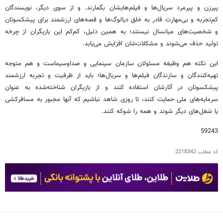
پیرزن و پیرمرد سریال‌ها و فیلم‌هایشان بگمارند. و از سوی دیگر، نویسندگان
کم‌تجربه و بی‌مهارت قادر به خلق دیالوگ‌ها و قصه‌های ارزشمند برای پیشکسوتان
و شخصیت‌های میانسال نیستند؛ به همین دلیل، کم‌کم این بازیگران از چرخه
تولید حذف می‌شوند و مشکلات‌شان افزایش می‌یابد.
این نکته هم وظیفه مسئولان سازمان سینمایی و صداوسیماست و هم متوجه
تهیه‌کنندگان و سازندگان فیلم‌ها و سریال‌ها؛ باید از ظرفیت و تجربه ارزشمند
پیشکسوتان در آثارشان استفاده کنند و از بازیگران شناخته‌شده به عنوان
سرمایه‌های ملی حمایت کنند، تا روزی شاهد نباشیم که آنها مجبور به مسافرکشی
یا شغل‌های دیگر شوند و همه را شوکه کنند.
59243
کد مطلب
2218342