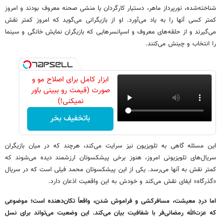
شناخته‌شده، نورپرداز ماهر، دستیار کارگردان یا منشی صحنه معروف بودند و امروز
کمتر کسی آنها را به یاد می‌آورد. او از بازیگرانی می‌گوید که امروز کمتر نقش
می‌گیرند و از حلقه‌های معروف و اسپانسرهایی که بازیگران نمایش خانگی و سینما
را انتخاب و چینش می‌کنند.
ابزار کامل برای اصلاح مو و
صورت (قیمت رو ببینی باور
نمیکنی!)
باتخفیف بخر
این مسئله گاهی به تلویزیون نیز سرایت می‌کند، هرچند که در میان بازیگران
سریال‌های تلویزیونی امروز، هنوز برخی پیشکسوتان ارزشمند دیده می‌شوند که
کمتر نقش به آنها می‌رسد. یکی از این پیشکسوتان محمد فیلی است که در سریال
«گذرگاه» ایفای نقش می‌کند و خودش به این واقعیت اذعان دارد.
اما دردِ معیشت، مسافرکشی و فراموش شدن، واقعاً تکان‌دهنده است؛ موضوعی
که عزت‌الله رمضانی‌فر با شفافیت بیان می‌کند. این وضعیت می‌تواند برای نسل