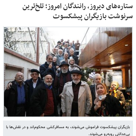
ستاره‌های دیروز، رانندگان امروز؛ تلخ‌ترین
سرنوشت بازیگران پیشکسوت
بازیگران پیشکسوت فراموش می‌شوند، به مسافرکشی محکوم‌اند و در نقش‌ها با
بی‌عدالتی روبه‌رو می‌شوند.