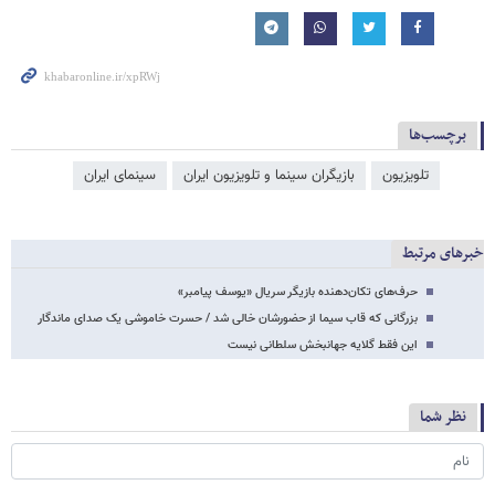
برچسب‌ها
تلویزیون
بازیگران سینما و تلویزیون ایران
سینمای ایران
خبرهای مرتبط
حرف‌های تکان‌دهنده بازیگر سریال «یوسف پیامبر»
بزرگانی که قاب سیما از حضورشان خالی شد / حسرت خاموشی یک‌ صدای ماندگار
این فقط گلایه جهانبخش سلطانی نیست
نظر شما