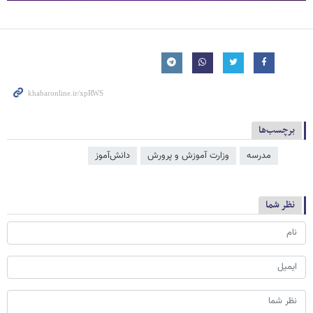
برچسب‌ها
مدرسه
وزارت آموزش و پرورش
دانش‌آموز
نظر شما