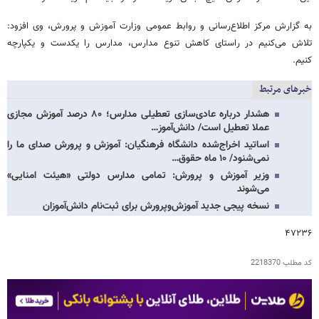
به گزارش مرکز اطلاع‌رسانی و روابط عمومی وزارت آموزش و پرورش، وی افزود:
تلاش می‌کنیم در راستای کاهش تنوع مدارس، مدارس را یکدست و یکپارچه
کنیم.
خبرهای مرتبط
هشدار درباره عادی‌سازی تعطیلی مدارس؛ ۸۰ درصد آموزش مجازی
عملا تعطیل است/ دانش‌آموز…
اساتید اخراج‌شده دانشگاه فرهنگیان: آموزش و پرورش صدای ما را
نمی‌شنود/ ۱۰ ماه حقوق…
وزیر آموزش و پرورش: تمامی مدارس دولتی «هیئت امنایی»
می‌شوند
نسخه پیجی جدید آموزش‌وپرورش برای ثبت‌نام دانش‌آموزان
۴۷۲۳۶
کد مطلب
2218370