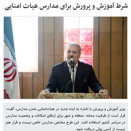
شرط آموزش و پرورش برای مدارس هیات امنایی
وزیر آموزش و پرورش با اشاره به ایده جدید در هیات‌امنایی شدن مدارس، گفت:
قرار است از ظرفیت محله، منطقه و شهر برای ارتقای امکانات و وضعیت مدارس
در سراسر کشور استفاده کنند. این طرح مختص مدارس خاص نیست و قرار هم
نیست از کسی پولی دریافت شود.