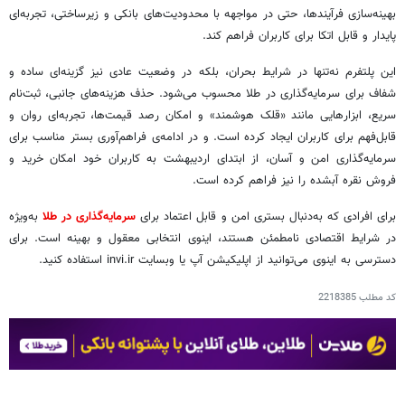
بهینه‌سازی فرآیندها، حتی در مواجهه با محدودیت‌های بانکی و زیرساختی، تجربه‌ای
پایدار و قابل اتکا برای کاربران فراهم کند.
این پلتفرم نه‌تنها در شرایط بحران، بلکه در وضعیت عادی نیز گزینه‌ای ساده و
شفاف برای سرمایه‌گذاری در طلا محسوب می‌شود. حذف هزینه‌های جانبی، ثبت‌نام
سریع، ابزارهایی مانند «قلک هوشمند» و امکان رصد قیمت‌ها، تجربه‌ای روان و
قابل‌فهم برای کاربران ایجاد کرده است. و در ادامه‌ی فراهم‌آوری بستر مناسب برای
سرمایه‌گذاری امن و آسان، از ابتدای اردیبهشت به کاربران خود امکان خرید و
فروش نقره آبشده را نیز فراهم کرده‌ است.
برای افرادی که به‌دنبال بستری امن و قابل اعتماد برای
سرمایه‌گذاری در طلا
به‌ویژه
در شرایط اقتصادی نامطمئن هستند، اینوی انتخابی معقول و بهینه است. برای
دسترسی به اینوی می‌توانید از اپلیکیشن آپ یا وبسایت invi.ir استفاده کنید.
کد مطلب
2218385