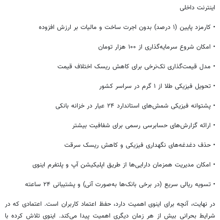
اینترنت داخلی
• کارمزد پایین (۱ درصد) بدون اجرت ساخت و مالیات بر ارزش افزوده
• امکان شروع سرمایه‌گذاری از ۱۰۰ هزار تومان
• مدل قیمت‌گذاری تک‌نرخی برای کاهش ریسک اختلاف قیمت
• تحویل فیزیکی طلا از ۱ گرم در سراسر کشور
• پشتوانه فیزیکی شمش‌های استاندارد ۲۴ عیار در خزانه بانکی
• ارائه گزارش‌های حسابرسی رسمی برای شفافیت بیشتر
• حذف دغدغه‌های نگهداری فیزیکی و کاهش ریسک سرقت
• امکان مدیریت همزمان دارایی‌ها از طریق اپلیکیشن آپ و پلتفرم اینوی
• تسویه ریالی سریع (در برخی بانک‌ها به‌صورت آنی) و پشتیبانی ۲۴ ساعته
در نهایت، آنچه برای اینوی اهمیت دارد، حفظ اعتماد کاربران است. اعتمادی که در
شرایط بحرانی بیش از هر زمان دیگری اهمیت پیدا می‌کند. اینوی تلاش کرده با