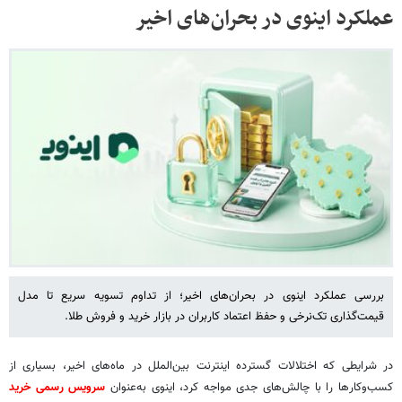
عملکرد اینوی در بحران‌های اخیر
بررسی عملکرد اینوی در بحران‌های اخیر؛ از تداوم تسویه سریع تا مدل
قیمت‌گذاری تک‌نرخی و حفظ اعتماد کاربران در بازار خرید و فروش طلا.
در شرایطی که اختلالات گسترده اینترنت بین‌الملل در ماه‌های اخیر، بسیاری از
کسب‌وکارها را با چالش‌های جدی مواجه کرد، اینوی به‌عنوان
سرویس رسمی خرید