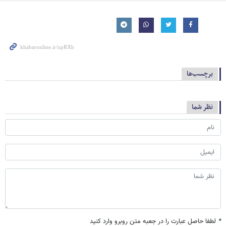
برچسب‌ها
نظر شما
*
لطفا حاصل عبارت را در جعبه متن روبرو وارد کنید