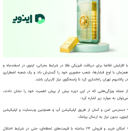
با افزایش تقاضا برای دریافت فیزیکی طلا در شرایط بحرانی، اینوی در اسفندماه و
همزمان با اوج فشارها، شعب حضوری خود را گسترش داد و یک شعبه اضطراری
در پالادیوم تهران راه‌اندازی کرد تا پاسخگوی نیاز کاربران باشد.
از جمله ویژگی‌هایی که در این دوره بیش از پیش اهمیت خود را نشان دادند،
می‌توان به موارد زیر اشاره کرد:
• دسترسی امن و آسان از طریق اپلیکیشن آپ و همچنین وب‌سایت و اپلیکیشن
اینوی، بدون نیاز به ارسال پیامک
• امکان خرید و فروش ۲۴ ساعته با قیمت‌های لحظه‌ای، حتی در شرایط اختلال