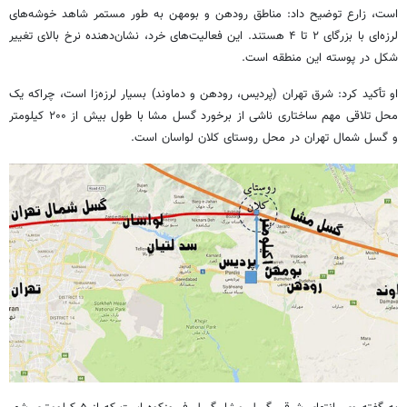
است، زارع توضیح داد: مناطق رودهن و بومهن به طور مستمر شاهد خوشه‌های
لرزه‌ای با بزرگای ۲ تا ۴ هستند. این فعالیت‌های خرد، نشان‌دهنده نرخ بالای تغییر
شکل در پوسته این منطقه است.
او تأکید کرد: شرق تهران (پردیس، رودهن و دماوند) بسیار لرزه‌زا است، چراکه یک
محل تلاقی مهم ساختاری ناشی از برخورد گسل مشا با طول بیش از ۲۰۰ کیلومتر
و گسل شمال تهران در محل روستای کلان لواسان است.