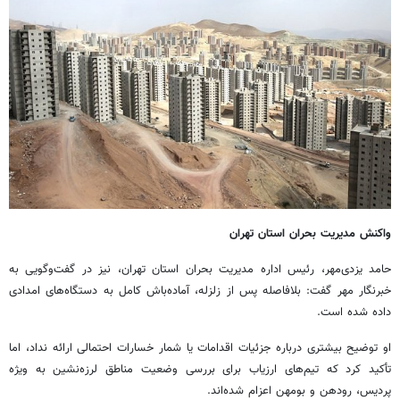
واکنش مدیریت بحران استان تهران
حامد یزدی‌مهر، رئیس اداره مدیریت بحران استان تهران، نیز در گفت‌وگویی به
خبرنگار مهر گفت: بلافاصله پس از زلزله، آماده‌باش کامل به دستگاه‌های امدادی
داده شده است.
او توضیح بیشتری درباره جزئیات اقدامات یا شمار خسارات احتمالی ارائه نداد، اما
تأکید کرد که تیم‌های ارزیاب برای بررسی وضعیت مناطق لرزه‌نشین به ویژه
پردیس، رودهن و بومهن اعزام شده‌اند.