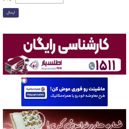
ارسال