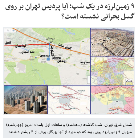
۹ زمین‌لرزه در یک شب؛ آیا پردیس تهران بر روی
گسل بحرانی نشسته است؟
شمال شرق تهران، شب گذشته (سه‌شنبه) و ساعات اول بامداد امروز (چهارشنبه)
میزبان ۹ زمین‌لرزه پیاپی بود که دو مورد از آنها بزرگای بیش از ۴ ریشتر داشتند.