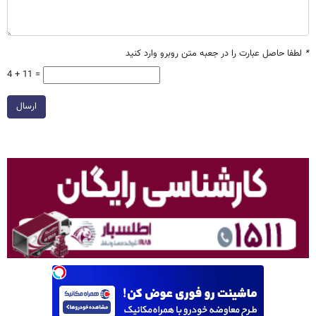
*
لطفا حاصل عبارت را در جعبه متن روبرو وارد کنید
4 + 11 =
ارسال