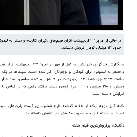
در حالی از امروز ۲۳ اردیبهشت اکران فیلم‌های «تهران کنارت» و «سفر 
حدود ۱۳ میلیارد تومان فروش داشتند.
به گزارش خبرگزاری خبرانلاین به نقل از
و «سفر به لیمونیا» برای کودکان و نوجوانان آغاز شده است. سینماها در یک ه
افزایش داشته است.
نکته قابل توجه اینکه از هفته گذشته طرح شناورسازی قیمت بلیت‌های سین
نسبت به هفته قبل خود حدودا ۴۰ هزار نفر کاهش داشته اند.
«آنتیک» پرفروش‌ترین فیلم هفته