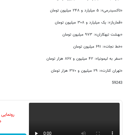
«تاکسیدرمی»: ۵ میلیارد و ۲۴۸ میلیون تومان
«قمارباز»: یک میلیارد و ۳۰۸ میلیون تومان
«بهشت تبهکاران»: ۹۷۳ میلیون تومان
«خط نجات»: ۶۹۱ میلیون تومان
«سفر به لیمونیا»: ۴۲ میلیون و ۸۶۷ هزار تومان
«تهران کنارت»: ۲۹ میلیون و ۳۷۰ هزار تومان
59243
رونمایی
دن