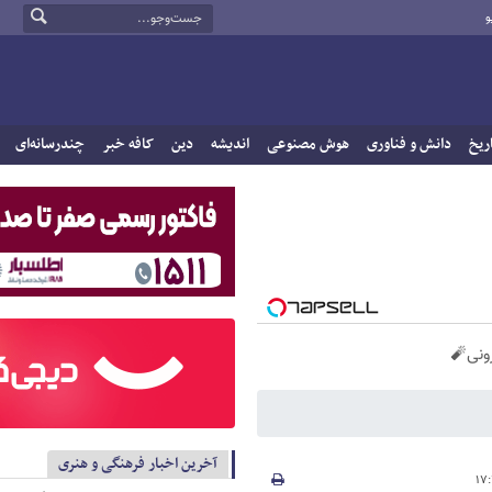
و
ریخ
دانش و فناوری
هوش مصنوعی
اندیشه
دین
کافه خبر
چندرسانه‌ای
آخرین اخبار فرهنگی و هنری