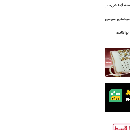
سخه آزمایشی» در
خصیت‌های سیاسی
بوالقاسم