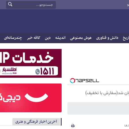
و
ریخ
دانش و فناوری
هوش مصنوعی
اندیشه
دین
کافه خبر
چندرسانه‌ای
آخرین اخبار فرهنگی و هنری