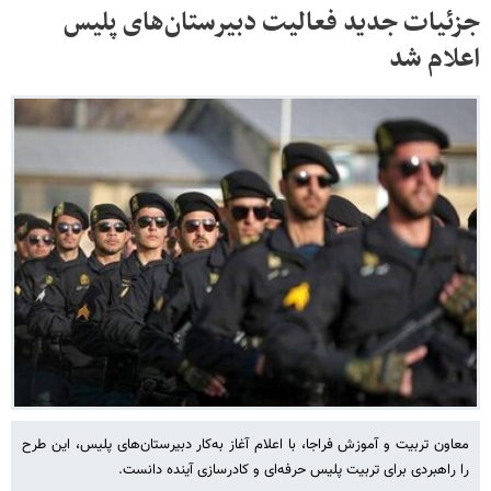
جزئیات جدید فعالیت دبیرستان‌های پلیس
اعلام شد
معاون تربیت و آموزش فراجا، با اعلام آغاز به‌کار دبیرستان‌های پلیس، این طرح
را راهبردی برای تربیت پلیس حرفه‌ای و کادرسازی آینده دانست.