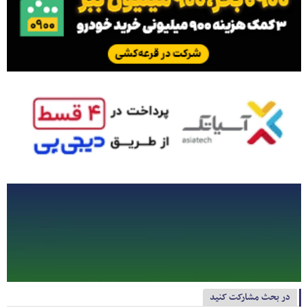
در بحث مشارکت کنید