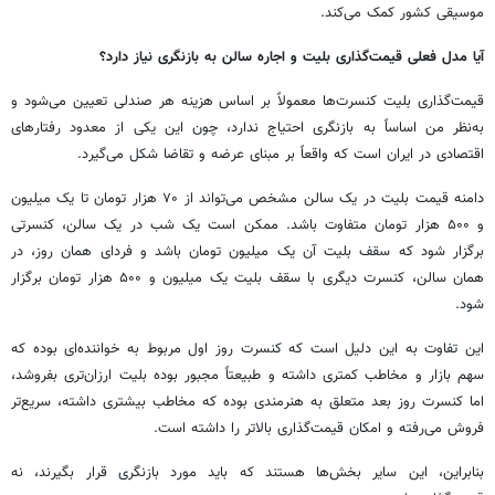
موسیقی کشور کمک می‌کند.
آیا مدل فعلی قیمت‌گذاری بلیت و اجاره سالن به بازنگری نیاز دارد؟
قیمت‌گذاری بلیت کنسرت‌ها معمولاً بر اساس هزینه هر صندلی تعیین می‌شود و
به‌نظر من اساساً به بازنگری احتیاج ندارد، چون این یکی از معدود رفتارهای
اقتصادی در ایران است که واقعاً بر مبنای عرضه و تقاضا شکل می‌گیرد.
دامنه قیمت بلیت در یک سالن مشخص می‌تواند از ۷۰ هزار تومان تا یک میلیون
و ۵۰۰ هزار تومان متفاوت باشد. ممکن است یک شب در یک سالن، کنسرتی
برگزار شود که سقف بلیت آن یک میلیون تومان باشد و فردای همان روز، در
همان سالن، کنسرت دیگری با سقف بلیت یک میلیون و ۵۰۰ هزار تومان برگزار
شود.
این تفاوت به این دلیل است که کنسرت روز اول مربوط به خواننده‌ای بوده که
سهم بازار و مخاطب کمتری داشته و طبیعتاً مجبور بوده بلیت ارزان‌تری بفروشد،
اما کنسرت روز بعد متعلق به هنرمندی بوده که مخاطب بیشتری داشته، سریع‌تر
فروش می‌رفته و امکان قیمت‌گذاری بالاتر را داشته است.
بنابراین، این سایر بخش‌ها هستند که باید مورد بازنگری قرار بگیرند، نه