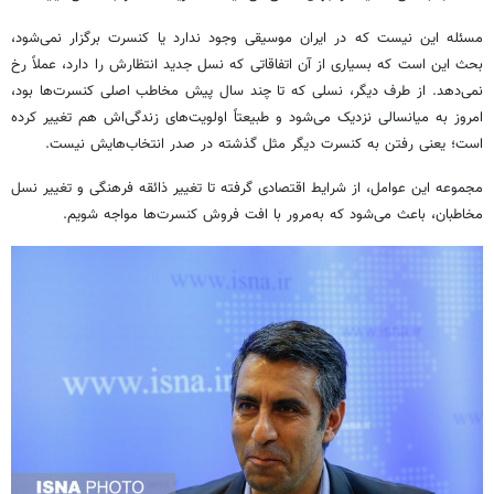
مسئله این نیست که در ایران موسیقی وجود ندارد یا کنسرت برگزار نمی‌شود،
بحث این است که بسیاری از آن اتفاقاتی که نسل جدید انتظارش را دارد، عملاً رخ
نمی‌دهد. از طرف دیگر، نسلی که تا چند سال پیش مخاطب اصلی کنسرت‌ها بود،
امروز به میانسالی نزدیک می‌شود و طبیعتاً اولویت‌های زندگی‌اش هم تغییر کرده
است؛ یعنی رفتن به کنسرت دیگر مثل گذشته در صدر انتخاب‌هایش نیست.
مجموعه این عوامل، از شرایط اقتصادی گرفته تا تغییر ذائقه فرهنگی و تغییر نسل
مخاطبان، باعث می‌شود که به‌مرور با افت فروش کنسرت‌ها مواجه شویم.