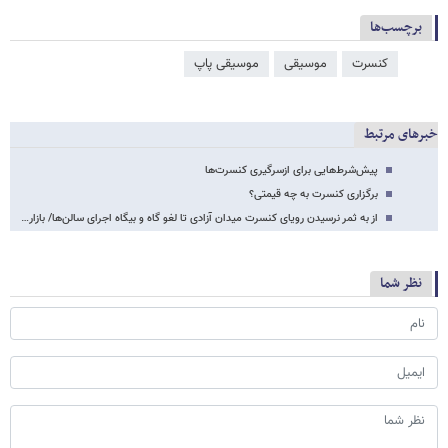
برچسب‌ها
کنسرت
موسیقی
موسیقی پاپ
خبرهای مرتبط
پیش‌شرط‌هایی برای ازسرگیری کنسرت‌ها
برگزاری کنسرت به چه قیمتی؟
از به ثمر نرسیدن رویای کنسرت میدان آزادی تا لغو گاه و بیگاه اجرای سالن‌ها/ بازار…
نظر شما