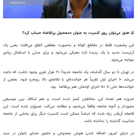
آیا هنوز می‌توان روی کنسرت به عنوان «محصول پرتقاضا» حساب کرد؟
این وضعیت فقط در مقاطع کوتاه و به‌صورت مقطعی اتفاق می‌افتد؛ یعنی یک
آرتیست جدید یا یک پدیده تازه معرفی می‌شود و برای مدتی با استقبال زیادی
مواجه می‌شود.
در تهران تا دو سال گذشته، یک جامعه حدوداً ۲۰ هزار نفری وجود داشت که باعث
می‌شد ۱۰ اجرای اول تقریباً هر خواننده‌ای با تقاضای بالا روبه‌رو شود. بعضی‌ از
خواننده‌ها حتی تا ۵۰ اجرای اولشان هم پرتقاضا بود.
امروزه هم تعداد این مخاطبان کمتر شده است، و هم شکاف بین موسیقی
مجوزدار و آنچه جامعه واقعاً می‌شنود و مطالبه می‌کند، عمیق‌تر شده است. این
فاصله آن‌قدر زیاد شده که اساساً ممکن است کنسرت دیگر برای بخشی از جامعه
جذابیت گذشته را نداشته باشد.
در دنیای امروز، اضافه شدن هوش مصنوعی و حضور صدای بانوان در سبد