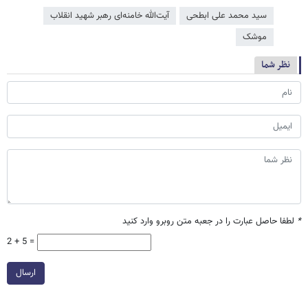
سید محمد علی ابطحی
آیت‌الله خامنه‌ای رهبر شهید انقلاب
موشک
نظر شما
*
لطفا حاصل عبارت را در جعبه متن روبرو وارد کنید
2 + 5 =
ارسال