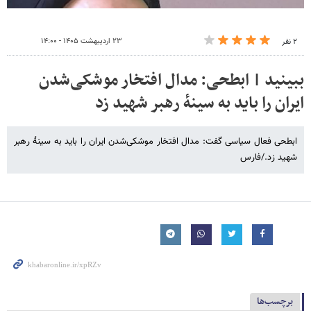
۲۳ اردیبهشت ۱۴۰۵ - ۱۴:۰۰
۲ نفر
ببینید | ابطحی: مدال افتخار موشکی‌شدن
ایران را باید به سینهٔ رهبر شهید زد
ابطحی فعال سیاسی گفت: مدال افتخار موشکی‌شدن ایران را باید به سینهٔ رهبر
شهید زد./فارس
برچسب‌ها