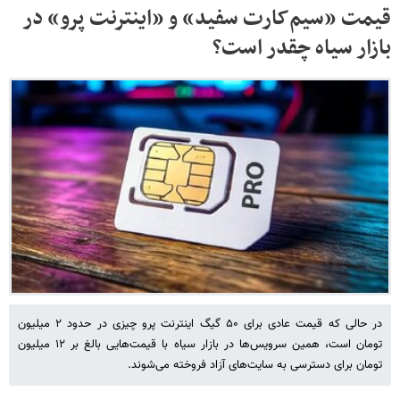
قیمت‌ «سیم‌کارت سفید» و «اینترنت پرو» در
بازار سیاه چقدر است؟
در حالی که قیمت عادی برای ۵۰ گیگ اینترنت پرو چیزی در حدود ۲ میلیون
تومان است، همین سرویس‌ها در بازار سیاه با قیمت‌هایی بالغ بر ۱۲ میلیون
تومان برای دسترسی به سایت‌های آزاد فروخته می‌شوند.