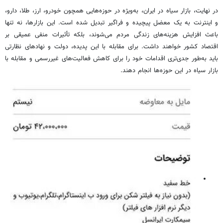
در نهایت، بازار سیاه در ایران، به‌ویژه در حوزه‌هایی همچون خودرو، ارز، طلا، دارو،
و اینترنت به یک معضل پیچیده و فراگیر تبدیل شده است. این بازارها، نه تنها
باعث افزایش هزینه‌های زندگی مردم می‌شوند، بلکه تأثیرات منفی عمیقی بر
اقتصاد کشور خواهند داشت. برای مقابله با این پدیده، دولت و نهادهای نظارتی
باید به‌طور جدی‌تری اقدامات خود را برای کاهش فعالیت‌های غیررسمی و مقابله با
بازار سیاه در این حوزه‌ها انجام دهند.