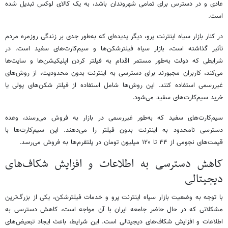
عادی و در دسترس برای تمامی شهروندان باشد، به یک کالای لوکس تبدیل شده
است.
در کنار بازار سیاه اینترنت پرو، دیگر پدیده‌ای که به‌طور جدی بر زندگی روزمره مردم
تأثیر گذاشته است، بازار سیاه فیلترشکن‌ها و سیم‌کارت‌های سفید است. در
شرایطی که دولت به‌طور مستمر اقدام به فیلتر کردن اپلیکیشن‌ها و سایت‌ها
می‌کند، کاربران مجبورند برای دسترسی به اینترنت بدون محدودیت، از روش‌های
غیررسمی استفاده کنند. این روش‌ها شامل استفاده از فیلتر شکن‌های پولی یا
خرید سیم‌کارت‌های سفید می‌شود.
سیم‌کارت‌های سفید که به‌طور غیررسمی در بازار به فروش می‌رسند، وعده
دسترسی نامحدود به اینترنت بدون فیلتر را می‌دهند. این سیم‌کارت‌ها با
قیمت‌های نجومی از ۴۴ تا ۱۲۰ میلیون تومان در پلتفرم‌ها به فروش می‌رسد.
کاهش دسترسی به اطلاعات و افزایش شکاف‌های
دیجیتالی​
با توجه به وضعیت بازار سیاه اینترنت پرو و خدمات فیلترشکن، یکی از بزرگ‌ترین
مشکلاتی که در حال حاضر جامعه ایران با آن مواجه است، کاهش دسترسی به
اطلاعات و افزایش شکاف‌های دیجیتالی است. این شرایط، باعث ایجاد تبعیض‌های