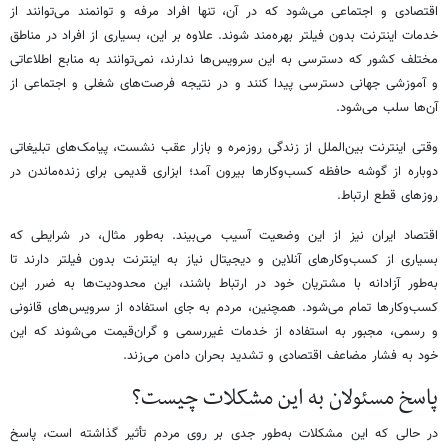
اقتصادی و اجتماعی می‌شود که در آن، تنها افراد مرفه و توانمند می‌توانند از
خدمات اینترنت بدون فیلتر بهره‌مند شوند. علاوه بر این، بسیاری از افراد در مناطق
مختلف کشور که دسترسی به این سرویس‌ها ندارند، نمی‌توانند به منابع اطلاعاتی
و آموزشی جهانی دسترسی پیدا کنند و در نتیجه فرصت‌های شغلی و اجتماعی از
آن‌ها سلب می‌شود.
وقتی اینترنت بین‌الملل از زندگی روزمره و بازار عقب نشست، پیامک‌های تبلیغاتی
دوباره از گوشه حافظه کسب‌وکارها بیرون آمد؛ ابزاری قدیمی برای زنده‌ماندن در
روزهای قطع ارتباط.
اقتصاد ایران نیز از این وضعیت آسیب می‌بیند. به‌طور مثال، در شرایطی که
بسیاری از کسب‌وکارهای آنلاین و دیجیتال نیاز به اینترنت بدون فیلتر دارند تا
به‌طور آزادانه با مشتریان خود در ارتباط باشند، این محدودیت‌ها به ضرر این
کسب‌وکارها تمام می‌شود. همچنین، مردم به جای استفاده از سرویس‌های قانونی
و رسمی، مجبور به استفاده از خدمات غیررسمی و گران‌قیمت می‌شوند که این
خود به فشار مضاعف اقتصادی و تشدید بحران دامن می‌زند.
پاسخ مسئولان به این مشکلات چیست؟
در حالی که این مشکلات به‌طور جدی بر روی مردم تأثیر گذاشته است، پاسخ