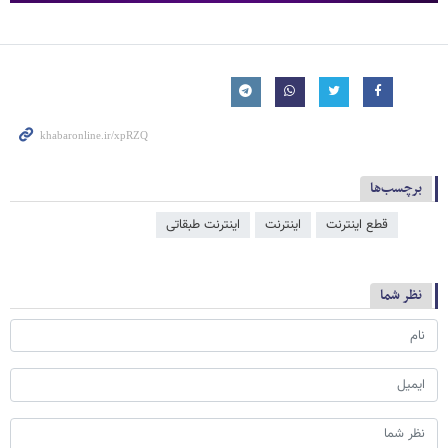
برچسب‌ها
قطع اینترنت
اینترنت
اینترنت طبقاتی
نظر شما