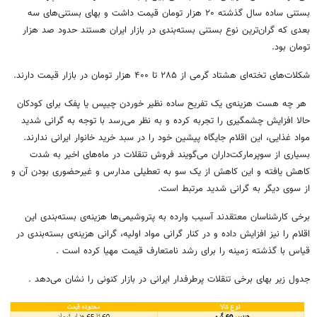
بستنی ساده سال گذشته ۲۰ هزار تومان قیمت داشت و بهای بستنی‌های سه
بعدی که گران‌ترین نوع بستنی بسته‌بندی در بازار ایران هستند حدود صد هزار
تومان بود.
شکلات‌های تخته‌ای هشتاد گرمی از ۲۸۵ تا ۴۰۰ هزار تومان در بازار قیمت دارند.
هر چه هست هزینه‌ی یک تفریح ساده نظیر خوردن چیپس یا پفک برای کودکان
حالا افزایش چشمگیری را تجربه کرده و به نظر می‌رسد با توجه به گرانی شدید
مواد غذایی، این اقلام جایگاه پیشین خود را در سبد خرید خانوار ایرانی ندارند.
بسیاری از سوپرمارکت‌داران می‌گویند فروش تنقلات در ماه‌های اخیر به شدت
کاهش یافته و این کاهش از یک سو به تعطیلی مدارس و غیرحضوری بودن آن و
از سوی دیگر به گرانی شدید مرتبط است.
برخی کارشناسان معتقدند آسیب وارده به پتروشیمی‌ها هزینه‌ی بسته‌بندی این
اقلام را نیز افزایش داده و در کنار گرانی مواد اولیه، گرانی هزینه‌ی بسته‌بندی در
قیاس با گذشته زمینه را برای رشد نامتعارف قیمت مهیا کرده است .
جدول زیر بهای برخی تنقلات پرطرفدار ایرانی در بازار کنونی را نشان می‌دهد .