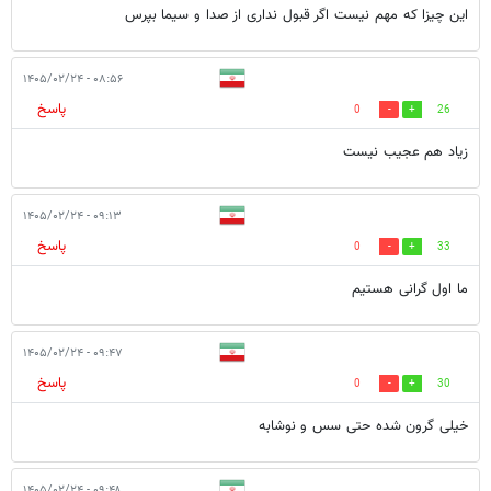
این چیزا که مهم نیست اگر قبول نداری از صدا و سیما بپرس
۰۸:۵۶ - ۱۴۰۵/۰۲/۲۴
پاسخ
0
26
زیاد هم عجیب نیست
۰۹:۱۳ - ۱۴۰۵/۰۲/۲۴
پاسخ
0
33
ما اول گرانی هستیم
۰۹:۴۷ - ۱۴۰۵/۰۲/۲۴
پاسخ
0
30
خیلی گرون شده حتی سس و نوشابه
۰۹:۴۸ - ۱۴۰۵/۰۲/۲۴