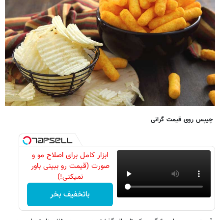
چیپس روی قیمت گرانی
ابزار کامل برای اصلاح مو و
صورت (قیمت رو ببینی باور
نمیکنی!)
باتخفیف بخر