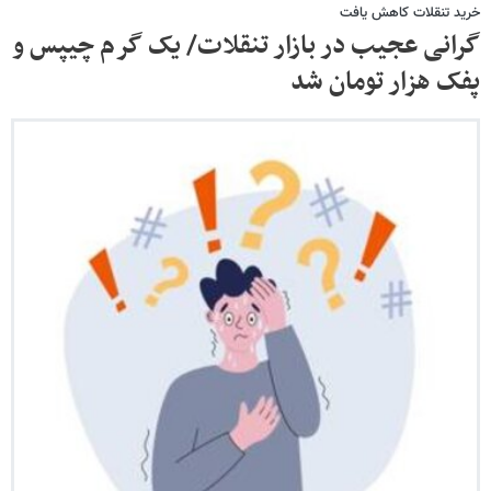
خرید تنقلات کاهش یافت
گرانی عجیب در بازار تنقلات/ یک گرم چیپس و
پفک هزار تومان شد