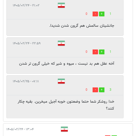
۲۱:۰۲ - ۱۴۰۵/۰۲/۲۴
0
1
جانشینان سالمش هم گرون شدن شدیدا.
۲۲:۵۹ - ۱۴۰۵/۰۲/۲۴
0
1
آخه عقل هم بد نیست ، میوه و شیر که خیلی گرون تر شدن
۰۷:۱۱ - ۱۴۰۵/۰۲/۲۵
0
3
خدا روشکر شما حتما وضعتون خوبه آجیل میخرین. بقیه چکار
کنند؟
۱۳:۰۴ - ۱۴۰۵/۰۲/۲۴