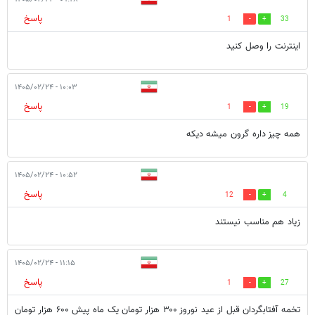
پاسخ
1
33
اینترنت را وصل کنید
۱۰:۰۳ - ۱۴۰۵/۰۲/۲۴
پاسخ
1
19
همه چیز داره گرون میشه دیکه
۱۰:۵۲ - ۱۴۰۵/۰۲/۲۴
پاسخ
12
4
زیاد هم مناسب نیستند
۱۱:۱۵ - ۱۴۰۵/۰۲/۲۴
پاسخ
1
27
تخمه آفتابگردان قبل از عید نوروز ۳۰۰ هزار تومان یک ماه پیش ۶۰۰ هزار تومان