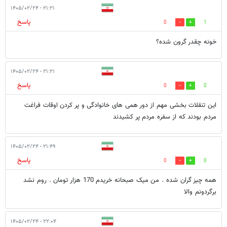
۲۱:۲۱ - ۱۴۰۵/۰۲/۲۴
پاسخ
0
1
خونه چقدر گرون شده؟
۲۱:۲۱ - ۱۴۰۵/۰۲/۲۴
پاسخ
0
0
این تنقلات بخشی مهم از دور همی های خانوادگی و پر کردن اوقات فراغت
مردم بودند که از سفره مردم پر کشیدند
۲۱:۴۹ - ۱۴۰۵/۰۲/۲۴
پاسخ
0
0
همه چیز گران شده . من میک صبحانه خریدم 170 هزار تومان . روم نشد
برگردونم والا
۲۲:۰۴ - ۱۴۰۵/۰۲/۲۴