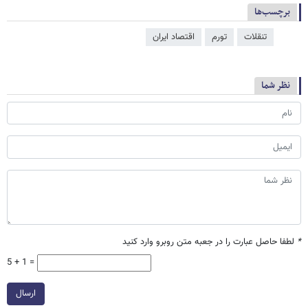
برچسب‌ها
تنقلات
تورم
اقتصاد ایران
نظر شما
*
لطفا حاصل عبارت را در جعبه متن روبرو وارد کنید
5 + 1 =
ارسال