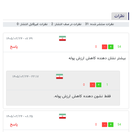
نظرات
نظرات منتشر شده: 31
نظرات در صف انتشار: 2
نظرات غیرقابل انتشار: 0
۰۷:۴۹ - ۱۴۰۵/۰۲/۲۴
پاسخ
0
54
بیشتر نشان دهنده کاهش ارزش پوله
۲۲:۱۷ - ۱۴۰۵/۰۲/۲۴
0
1
فقط نشون دهنده کاهش ارزش پوله.
۰۸:۲۵ - ۱۴۰۵/۰۲/۲۴
پاسخ
0
54