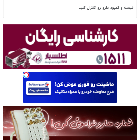
قیمت و کمبود دارو رو کنترل کنید