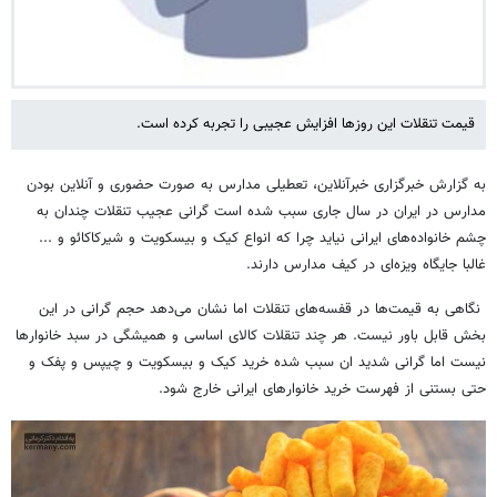
قیمت تنقلات این روزها افزایش عجیبی را تجربه کرده است.
به گزارش خبرگزاری خبرآنلاین، تعطیلی مدارس به صورت حضوری و آنلاین بودن
مدارس در ایران در سال جاری سبب شده است گرانی عجیب تنقلات چندان به
چشم خانواده‌های ایرانی نیاید چرا که انواع کیک و بیسکویت و شیرکاکائو و ...
غالبا جایگاه ویزه‌ای در کیف مدارس دارند.
نگاهی به قیمت‌ها در قفسه‌های تنقلات اما نشان می‌دهد حجم گرانی در این
بخش قابل باور نیست. هر چند تنقلات کالای اساسی و همیشگی در سبد خانوارها
نیست اما گرانی شدید ان سبب شده خرید کیک و بیسکویت و چیپس و پفک و
حتی بستنی از فهرست خرید خانوارهای ایرانی خارج شود.